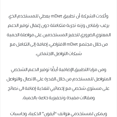
وأكدت الشركة أن تطبيق mDiet يعطي للمستخدم الذي
يرغب بإنقاص وزنه تجربة متكاملة دون إغفال توفير الدعم
المعنوي الضروري لتحفيز المستخدمين على مواصلة الحمية
من خلال مجتمع mDiet الافتراضي، إضافة إلى التكامل مع
شبكات التواصل الاجتماعي.
ومن مزايا التطبيق الإضافية أيضًا توفير الدعم الشخصي
المتواصل للمستخدم من خلال القدرة على الاتصال والتواصل
على مستوى شخصي مع إخصائيي لتغذية إضافة الى نصائح
ومقالات مفيدة وتحفيزية خاصة بالحمية.
ويمكن لمستخدمي هواتف “آيفون” الذكية، وحاسبات