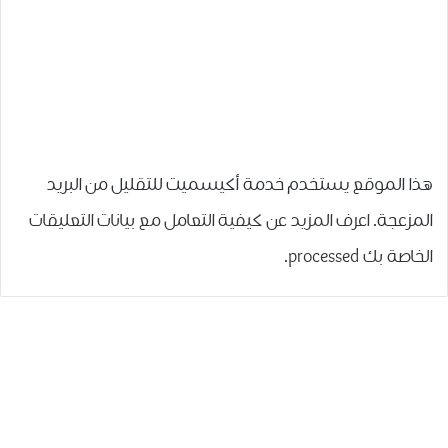
هذا الموقع يستخدم خدمة أكيسميت للتقليل من البريد
المزعجة.
اعرف المزيد عن كيفية التعامل مع بيانات التعليقات
الخاصة بك processed
.