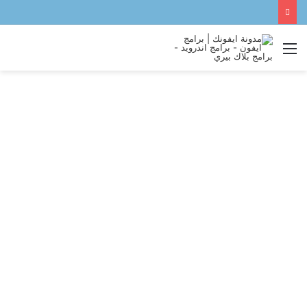
القائمة