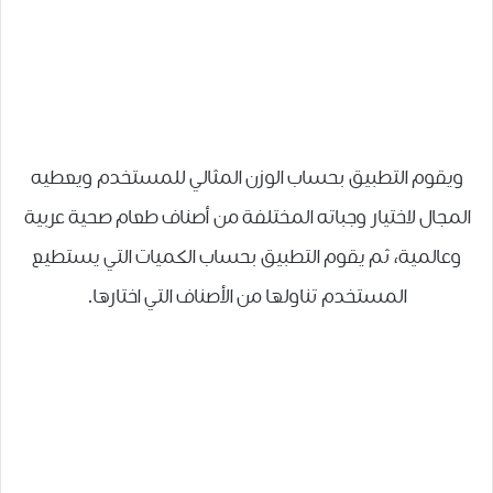
ويقوم التطبيق بحساب الوزن المثالي للمستخدم ويعطيه
المجال لاختيار وجباته المختلفة من أصناف طعام صحية عربية
وعالمية، ثم يقوم التطبيق بحساب الكميات التي يستطيع
المستخدم تناولها من الأصناف التي اختارها.