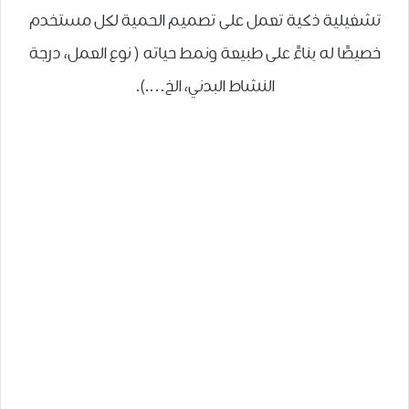
تشغيلية ذكية تعمل على تصميم الحمية لكل مستخدم
خصيصًا له بناءً على طبيعة ونمط حياته ( نوع العمل، درجة
النشاط البدني، الخ….).