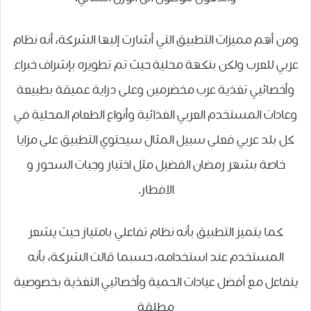
ومن أهم مميزات التطبيق التي أشارت إليها الشركة، أنه نظام
عربي للعرب ولكن بنكهة محلية حيث تم تطويره بإشراف خبراء
وأخصائيي تغذية عرب مخضرمين وعلى دراية عميقة بطبيعة
وعادات المستخدم العربي الغذائية وأنواع الطعام المحلية في
كل بلد عربي فعلى سبيل المثال سيحتوي التطبيق على مزايا
خاصة بشهر رمضان الفضيل مثل اختيار وجبات السحور و
الافطار.
كما يتميز التطبيق بأنه نظام تفاعلي بامتياز حيث يشعر
المستخدم عند استخدامه، حسبما قالت الشركة، بأنه
يتفاعل مع أفضل عيادات الحمية وأخصائيي التغذية بخصوصية
مطلقة