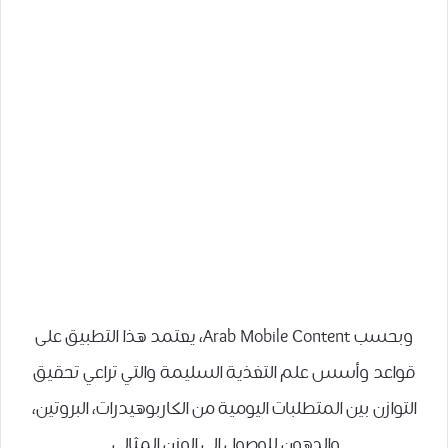
وبحسب Arab Mobile Content، يعتمد هذا التطبيق على
قواعد وأسس علم التغذية السليمة والتي تراعي تحقيق
التوازن بين المتطلبات اليومية من الكاربوهيدرات، البروتين،
والدهون للوصول الى الوزن المثالي.