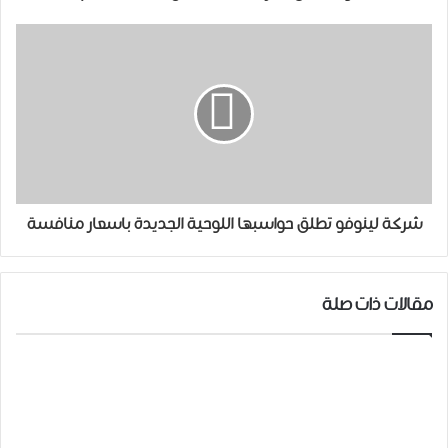
شركة لينوفو تطلق حواسبها اللوحية الجديدة باسعار منافسة
مقالات ذات صلة