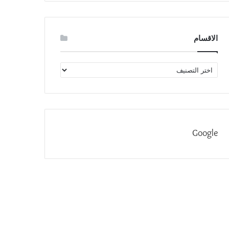
الاقسام
الاقسام
Google