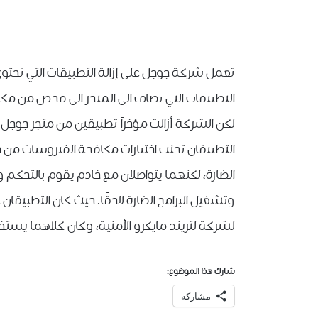
تعمل شركة جوجل على إزالة التطبيقات التي تحتوي
التطبيقات التي تضاف الى المتجر الى فحص من م
لكن الشركة أزالت مؤخراً تطبيقين من متجر جوجل ب
التطبيقان تجنب اختبارات مكافحة الفيروسات من جوج
الضارة، لكنهما يتواصلان مع خادم يقوم بالتحكم 
وتشغيل البرامج الضارة لاحقًا. حيث كان التطبيقا
لشركة لتريند مايكرو الأمنية، وكان كلاهما يستخ
شارك هذا الموضوع:
مشاركة