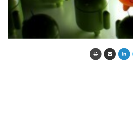
تويتر
لينكدإن
مشاركة عبر البريد
طباعة