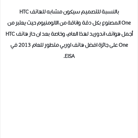
بالنسبة للتصميم سيكون مشابه للهاتف HTC
One المصنوع بكل دقة واناقة من الالومنيوم حيث يعتبر من
أجمل هواتف اندوريد لهذا العام، وخاصة بعد ان حاز هاتف HTC
One على جائزة افضل هاتف اوربي متطور للعام 2013 في
EISA.