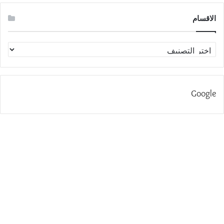
الاقسام
الاقسام
Google