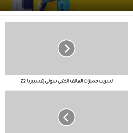
تسريب مميزات الهاتف الذكي سوني إكسبيريا Z2