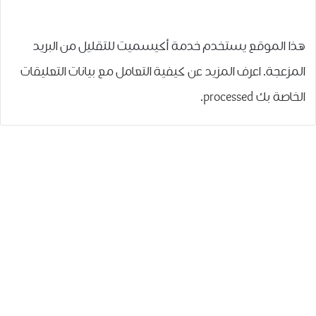
هذا الموقع يستخدم خدمة أكيسميت للتقليل من البريد
المزعجة.
اعرف المزيد عن كيفية التعامل مع بيانات التعليقات
الخاصة بك processed
.