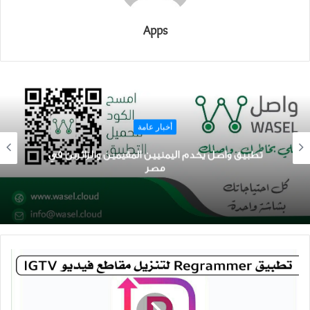
Apps
أخبار عامة
تطبيق واصل يخدم اليمنيين المقيمين والزائرين في
مصر