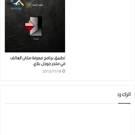
تطبيق برنامج معرفة مكان الهاتف
في متجر جوجل بلاي
2013/11/18
اترك رد