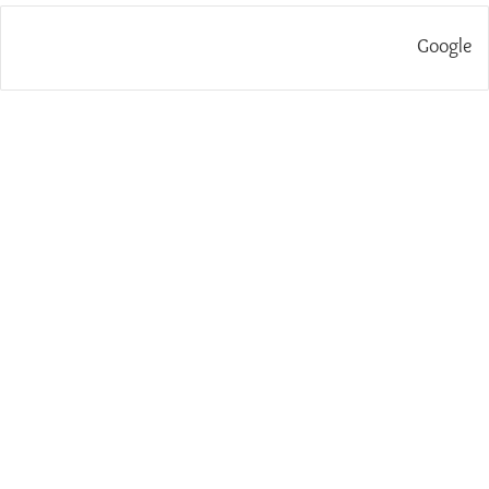
Google