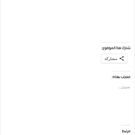
شارك هذا الموضوع:
مشاركة
معجب بهذه:
تحميل...
مرتبط