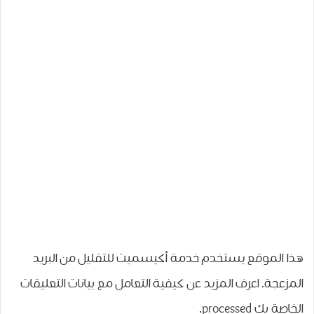
هذا الموقع يستخدم خدمة أكيسميت للتقليل من البريد
المزعجة.
اعرف المزيد عن كيفية التعامل مع بيانات التعليقات
الخاصة بك processed
.