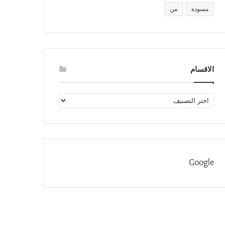
مسودة
من
الاقسام
الاقسام
Google