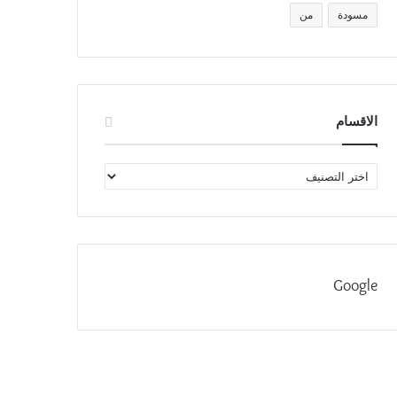
مسودة
من
الاقسام
الاقسام
Google