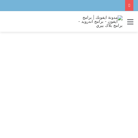
القائمة