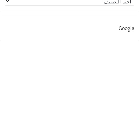
Google