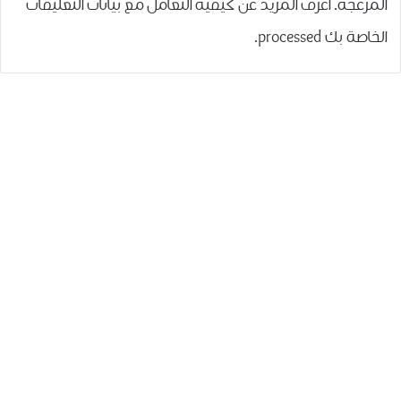
المزعجة.
اعرف المزيد عن كيفية التعامل مع بيانات التعليقات
الخاصة بك processed
.