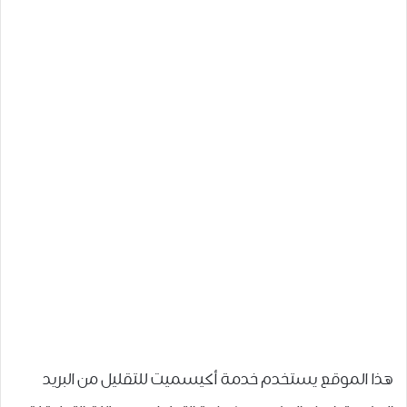
هذا الموقع يستخدم خدمة أكيسميت للتقليل من البريد