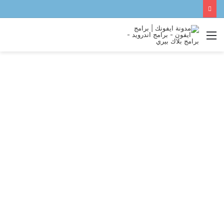
القائمة