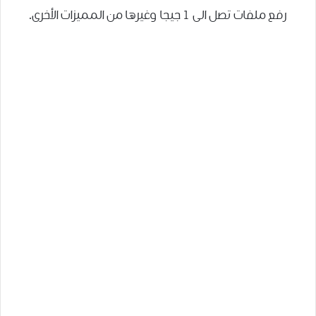
رفع ملفات تصل الى 1 جيجا وغيرها من المميزات الأخرى.