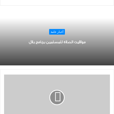
أخبار عامة
مواقيت الصلاة للمسلمين برنامج بلال