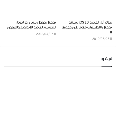
نظام آبل الجديد iOS 13 سيتيح
تحميل جوجل بلس اخر اصدار
تحميل التطبيقات مهما كان حجمها
التصميم الجديد للاندرويد والايفون
!!
2018/04/05
2019/06/05
اترك رد