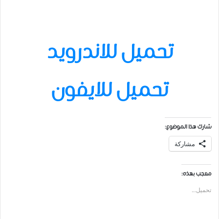
تحميل للاندرويد
تحميل للايفون
شارك هذا الموضوع:
مشاركة
معجب بهذه:
تحميل...