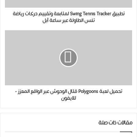
تطبيق Swing Tennis Tracker لمتابعة وتقييم حركات رياضة
تنس الطاولة عبر ساعة آبل
تحميل لعبة Polygoons قتال الوحوش عبر الواقع المعزز -
للايفون
مقالات ذات صلة