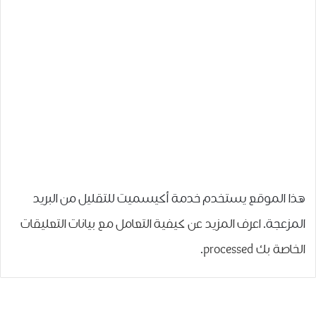
هذا الموقع يستخدم خدمة أكيسميت للتقليل من البريد
المزعجة.
اعرف المزيد عن كيفية التعامل مع بيانات التعليقات
الخاصة بك processed
.