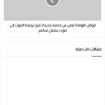
قوقل Google تعلن عن خدمة جديدة تتيح ترجمة الصوت إلى
صوت بشكل مباشر
مقالات ذات صلة