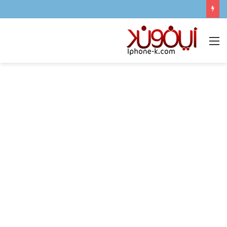
القائمة