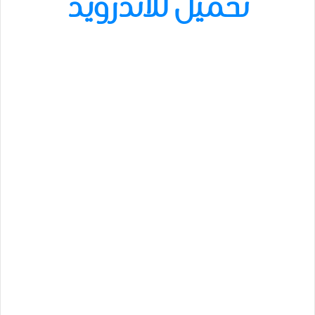
تحميل للاندرويد