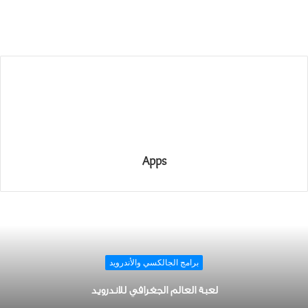
Apps
برامج الجالكسي والأندرويد
لعبة العالم الجغرافي للاندرويد