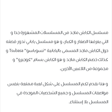
مسلسل الكابتن ماجد من المسلسلات المشهورة جدا و
التي يعرفها الصغار و الكبار، و هو مسلسل ياباني تدور قصته
حول الكابتن ماجد المسمى باليابانية “تسوباسو” Tsubasa و
كذلك خصم الكابتن ماجد و هو الكابتن بسام “كوجيرو” و
مجموعة من اللاعبين الآخرين.
و هنا نقدم لكم المسلسل على شكل لعبة ممتعة بنفس
مواصفات المسلسل و جميع الشخصيات الموجدة في
المسلسل بلا إستثناء.