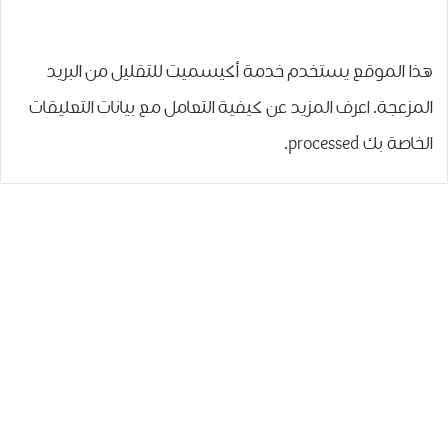
هذا الموقع يستخدم خدمة أكيسميت للتقليل من البريد
المزعجة.
اعرف المزيد عن كيفية التعامل مع بيانات التعليقات
الخاصة بك processed
.