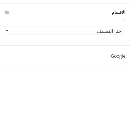
الاقسام
الاقسام
Google