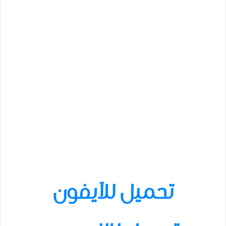
تحميل للآيفون