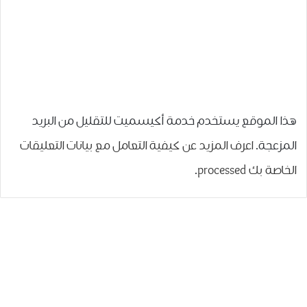
هذا الموقع يستخدم خدمة أكيسميت للتقليل من البريد
المزعجة.
اعرف المزيد عن كيفية التعامل مع بيانات التعليقات
الخاصة بك processed
.