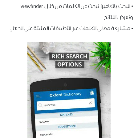
• البحث بالكاميرا تبحث عن الكلمات من خلال viewfinder
وتعرض النتائج
• مشاركة معاني الكلمات عبر التطبيقات المثبتة على الجهاز.