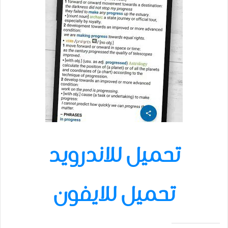
تحميل للاندرويد
تحميل للايفون