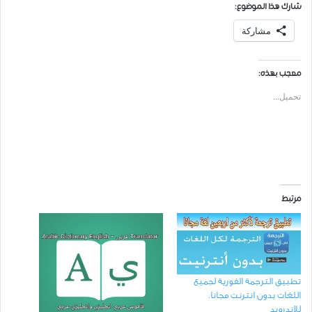
شارك هذا الموضوع:
مشاركة
معجب بهذه:
تحميل...
مرتبط
تطبيق الترجمة الفورية لجميع
اللغات بدون انترنت مجانا.
للاندرويد