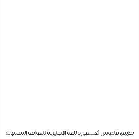
تطبيق قاموس أكسفورد للغة الإنجليزية للهواتف المحمولة