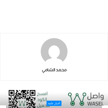
محمد الشامي
أخبار عامة