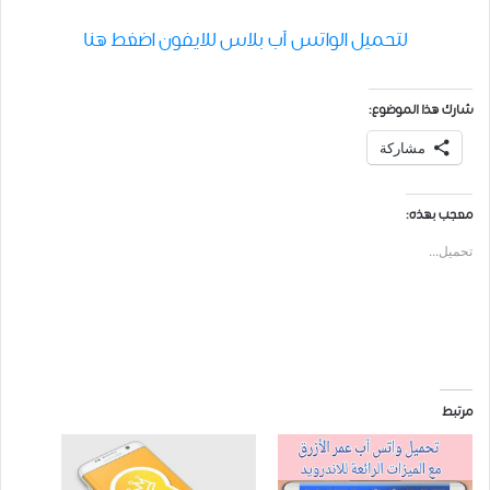
لتحميل الواتس آب بلاس للايفون اضغط هنا
شارك هذا الموضوع:
مشاركة
معجب بهذه:
تحميل...
مرتبط