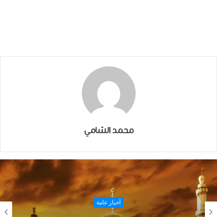
محمد الشامي
أخبار عامة