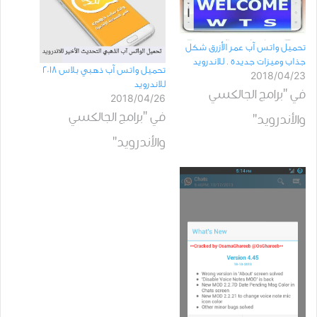
تحميل واتس آب عمر الأزرق شكل
جذاب وميزات جديدة . للاندرويد
تحميل واتس آب ذهبي بلاس 2018
2018/04/23
للاندرويد
في "برامج الجالكسي
2018/04/26
في "برامج الجالكسي
والأندرويد"
والأندرويد"