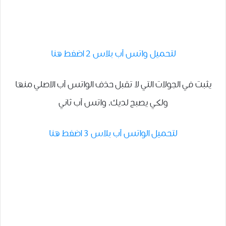
لتحميل واتس آب بلاس 2 اضغط هنا
يثبت في الجولات التي لا تقبل حذف الواتس آب الاصلي منها
ولكي يصبح لديك. واتس آب ثاني
لتحميل الواتس آب بلاس 3 اضغط هنا