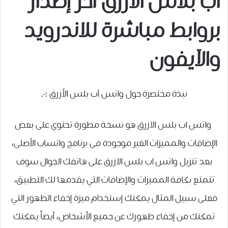
آب بلاس الأزرق آخر إصدار
بروابط مباشرة للاندرويد
والآيفون
نبذة مختصرة حول واتس آب بلس الأزرق :-.
واتس اب بلس الازرق هو نسخة مطورة تحتوي على بعض
الإضافات والمميزات الغير موجودة فى برنامج واتساب الأصلى،
بعد تنزيل واتس اب بلس الازرق على هاتفك الجوال سوف
تتمتع بكافة المميزات والإضافات التي يقدمها لك التطبيق،
فعلى سبيل المثال يمكنك إستخدام ميزة إخفاء الظهور التي
تمكنك من إخفاء ظهورك عن جميع الأشخاص، أيضاً يمكنك