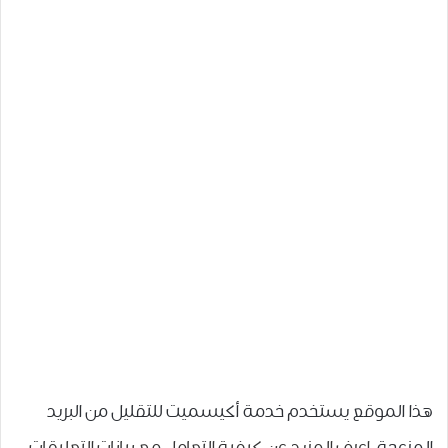
هذا الموقع يستخدم خدمة أكيسميت للتقليل من البريد