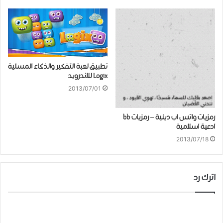
تطبيق لعبة التفكير والذكاء المسلية
Logix للاندرويد
2013/07/01
رمزيات واتس اب دينية – رمزيات bb
ادعية اسلامية
2013/07/18
اترك رد