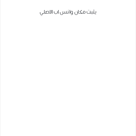
يثبت مكان واتس اب الاصلي