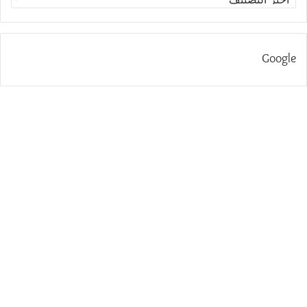
Google