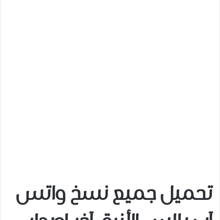
تحميل جميع نسخ واتس