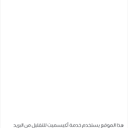
هذا الموقع يستخدم خدمة أكيسميت للتقليل من البريد