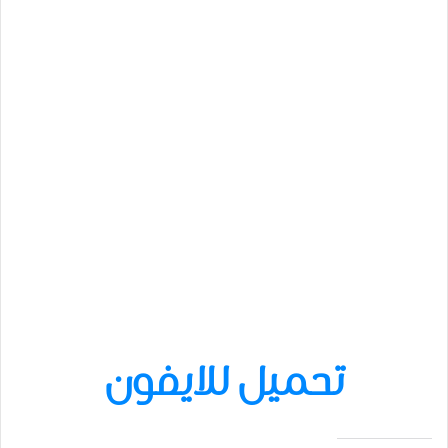
تحميل للايفون