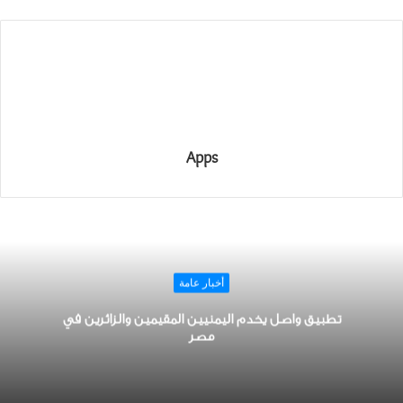
Apps
أخبار عامة
تطبيق واصل يخدم اليمنيين المقيمين والزائرين في
مصر