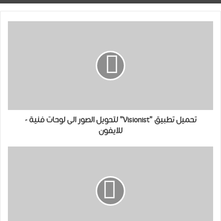
تحميل تطبيق "Visionist" لتحويل الصور الى لوحات فنية -
للايفون