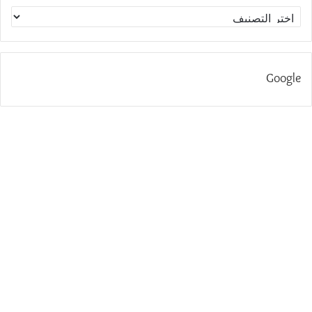
الاقسام
Google