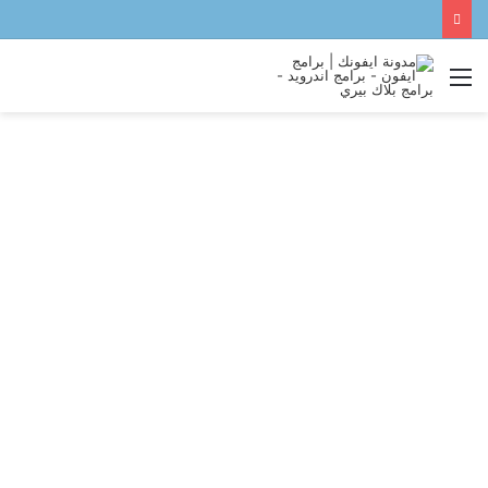
القائمة