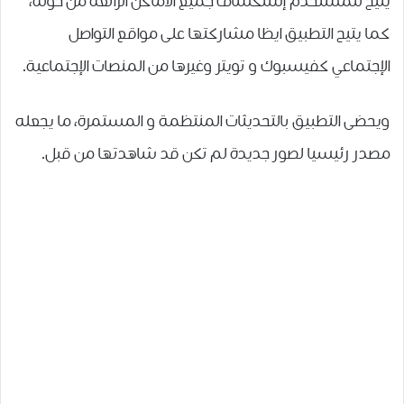
يتيح للمستخدم إستكشاف جميع الأماكن الرائعة من حوله،
كما يتيح التطبيق ايظا مشاركتها على مواقع التواصل
الإجتماعي كفيسبوك و تويتر وغيرها من المنصات الإجتماعية.
ويحضى التطبيق بالتحديثات المنتظمة و المستمرة، ما يجعله
مصدر رئيسيا لصور جديدة لم تكن قد شاهدتها من قبل.