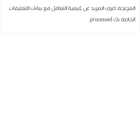
المزعجة.
اعرف المزيد عن كيفية التعامل مع بيانات التعليقات
الخاصة بك processed
.