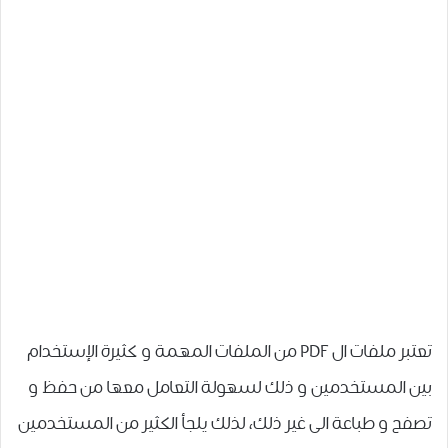
تعتبر ملفات ال PDF من الملفات المهمة و كثيرة الإستخدام
بين المستخدمين و ذلك لسهولة التعامل معها من حفظ و
تصفح و طباعة الى غير ذلك، لذلك يلجأ الكثير من المستخدمين