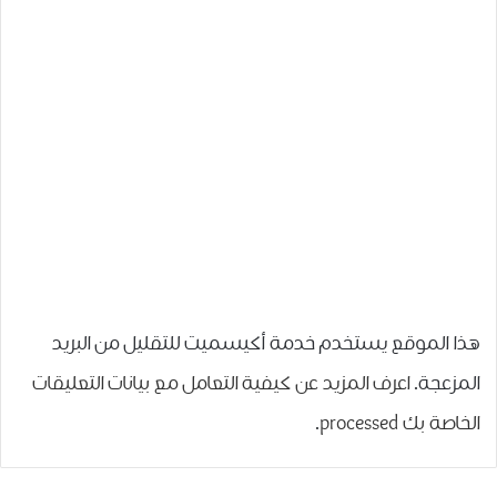
هذا الموقع يستخدم خدمة أكيسميت للتقليل من البريد
المزعجة.
اعرف المزيد عن كيفية التعامل مع بيانات التعليقات
الخاصة بك processed
.