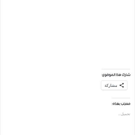
شارك هذا الموضوع:
مشاركة
معجب بهذه:
تحميل...