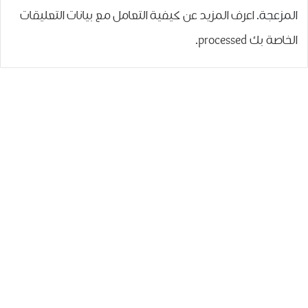
المزعجة.
اعرف المزيد عن كيفية التعامل مع بيانات التعليقات
الخاصة بك processed
.