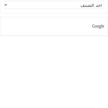
الاقسام
Google