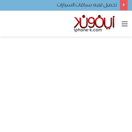
تحميل لعبه سباقات السيارات
القائمة