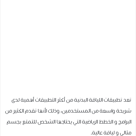
تعد تطبيقات اللياقة البدنية من أكثر التطبيقات أهمية لدى
شريحة واسعة من المستخدمين، وذلك لأنها تقدم الكثير من
البرامج و الخطط الرياضية التي يحتاجها الشخص للتمتع بجسم
مثالي و لياقة عالية.