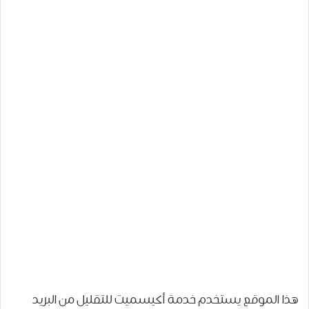
هذا الموقع يستخدم خدمة أكيسميت للتقليل من البريد