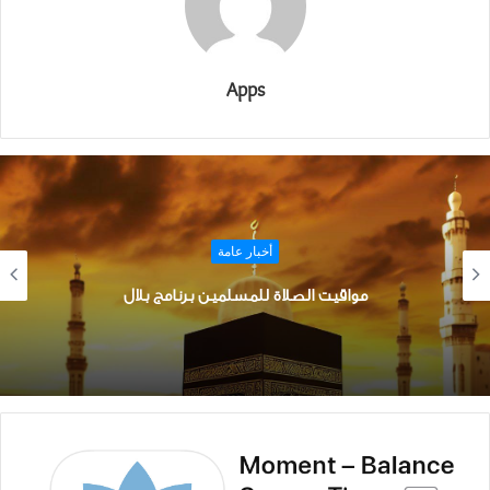
Apps
أخبار عامة
يت الصلاة للمسلمين برنامج بلال