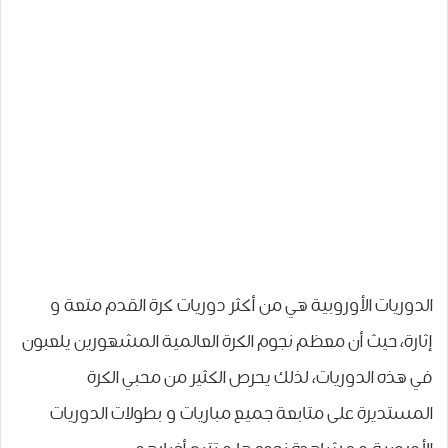
الدوريات الأوروبية هي من أكثر دوريات كرة القدم متعة و
إثارة، حيث أن معظم نجوم الكرة العالمية المشهورين يلعبون
في هذه الدوريات، لذلك يحرص الكثير من محبي الكرة
المستديرة على متابعة جميع مباريات و بطولات الدوريات