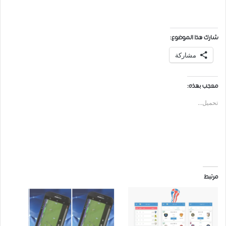
شارك هذا الموضوع:
مشاركة
معجب بهذه:
تحميل...
مرتبط