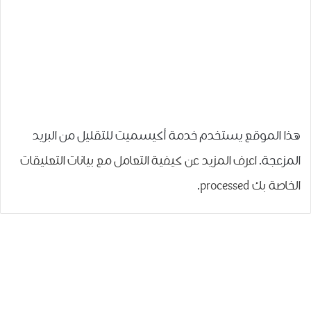
هذا الموقع يستخدم خدمة أكيسميت للتقليل من البريد
المزعجة.
اعرف المزيد عن كيفية التعامل مع بيانات التعليقات
الخاصة بك processed
.