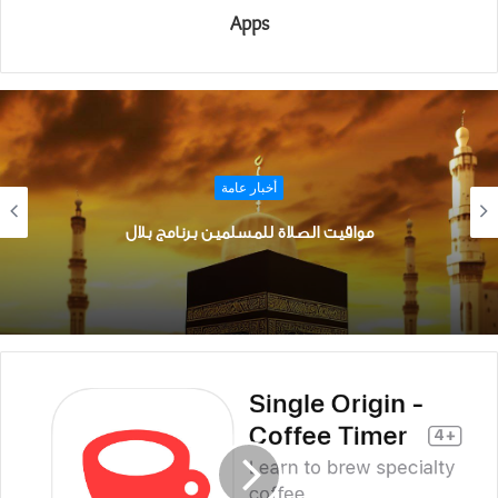
Apps
أخبار عامة
تحميل تطبيق جلسة