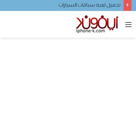
تحميل لعبه سباقات السيارات
القائمة