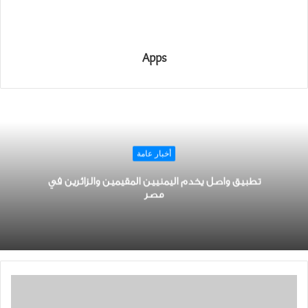
Apps
أخبار عامة
تطبيق واصل يخدم اليمنيين المقيمين والزائرين في
مصر