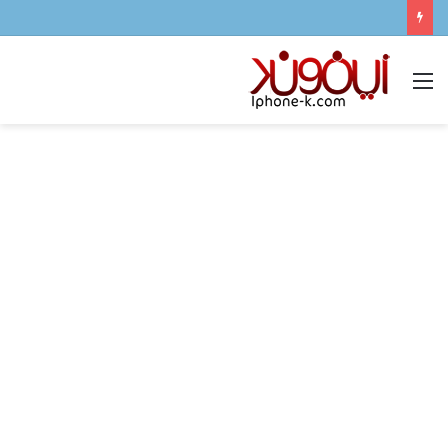
القائمة