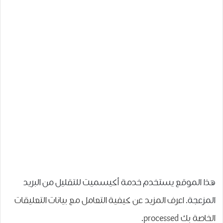
هذا الموقع يستخدم خدمة أكيسميت للتقليل من البريد
المزعجة.
اعرف المزيد عن كيفية التعامل مع بيانات التعليقات
الخاصة بك processed
.