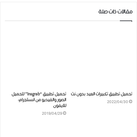
مقالات ذات صلة
تحميل تطبيق تكبيرات العيد بدون نت
تحميل تطبيق “Insgrab” لتحميل
الصور والفيديو من انستجرام-
2022/04/30
للايفون
2019/04/29