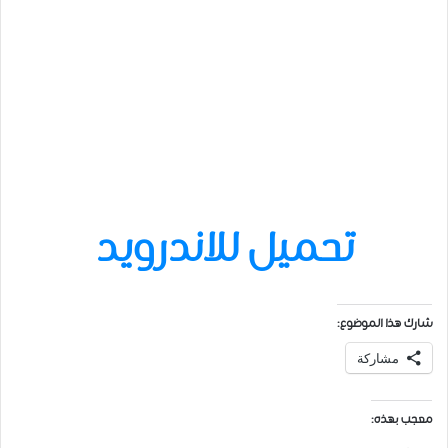
تحميل للاندرويد
شارك هذا الموضوع:
مشاركة
معجب بهذه: