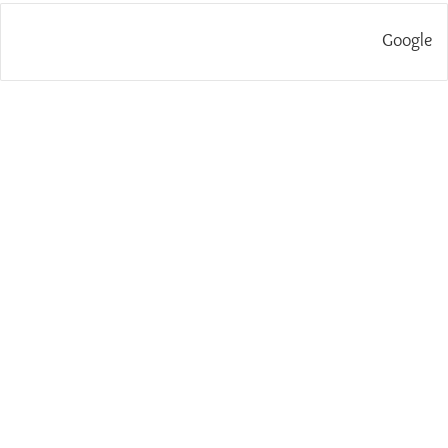
Google