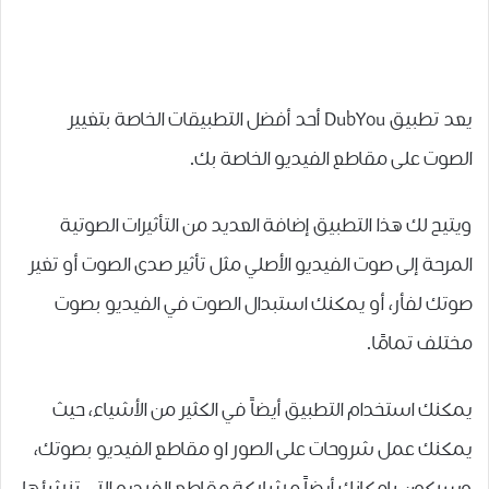
يعد تطبيق DubYou أحد أفضل التطبيقات الخاصة بتغيير
الصوت على مقاطع الفيديو الخاصة بك.
ويتيح لك هذا التطبيق إضافة العديد من التأثيرات الصوتية
المرحة إلى صوت الفيديو الأصلي مثل تأثير صدى الصوت أو تغير
صوتك لفأر، أو يمكنك استبدال الصوت في الفيديو بصوت
مختلف تمامًا.
يمكنك استخدام التطبيق أيضاً في الكثير من الأشياء، حيث
يمكنك عمل شروحات على الصور او مقاطع الفيديو بصوتك،