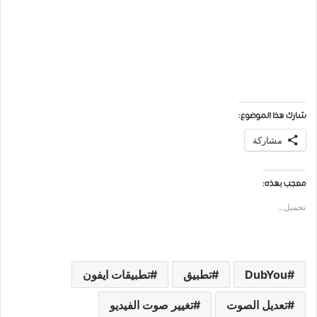
شارك هذا الموضوع:
مشاركة
معجب بهذه:
تحميل...
DubYou
تطبيق
تطبيقات ايفون
تعديل الصوت
تغيير صوت الفيديو