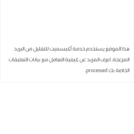
هذا الموقع يستخدم خدمة أكيسميت للتقليل من البريد
المزعجة.
اعرف المزيد عن كيفية التعامل مع بيانات التعليقات
الخاصة بك processed
.