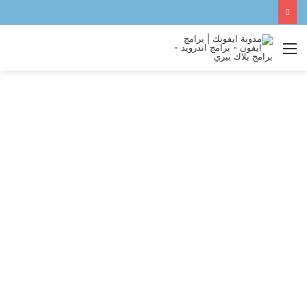
القائمة