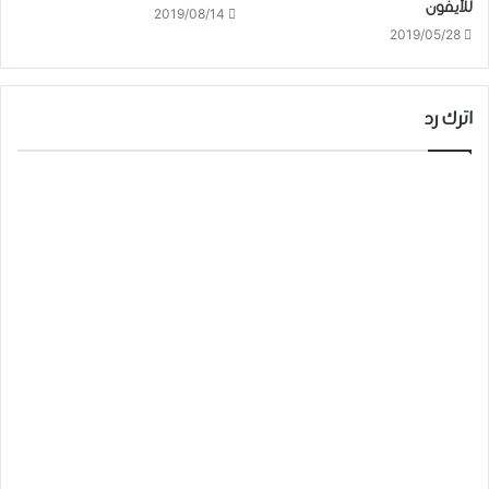
للآيفون
2019/08/14
2019/05/28
اترك رد