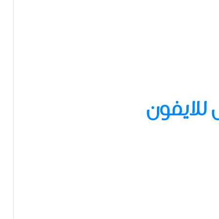
 للايفون