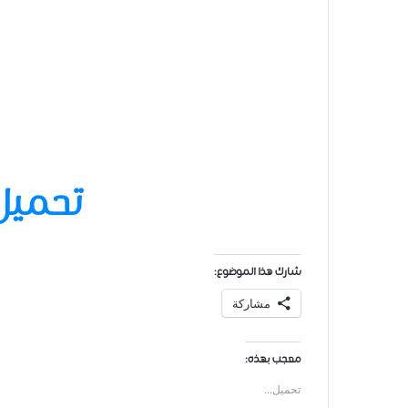
تحميل
شارك هذا الموضوع:
مشاركة
معجب بهذه:
تحميل...