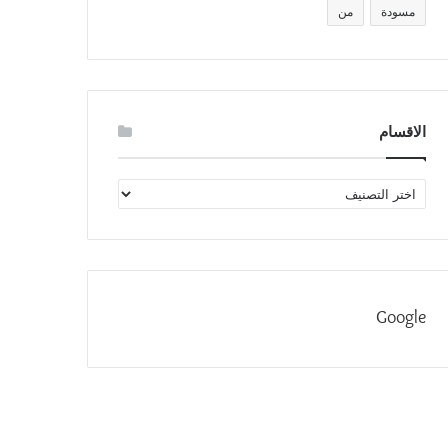
مسودة
من
الاقسام
الاقسام
Google