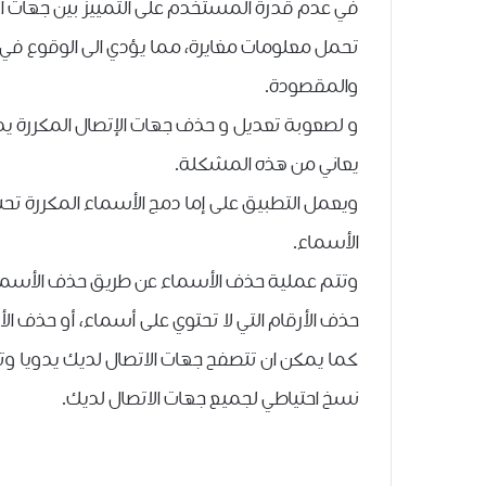
في عدم قدرة المستخدم على التمييز بين جهات الإ
تحمل معلومات مغايرة، مما يؤدي الى الوقوع في ال
والمقصودة.
يعاني من هذه المشكلة.
ويعمل التطبيق على إما دمج الأسماء المكررة ت
الأسماء.
وتتم عملية حذف الأسماء عن طريق حذف الأسماء ا
حذف الأرقام التي لا تحتوي على أسماء، أو حذف الأس
كما يمكن ان تتصفح جهات الاتصال لديك يدويا و
نسخ احتياطي لجميع جهات الاتصال لديك.