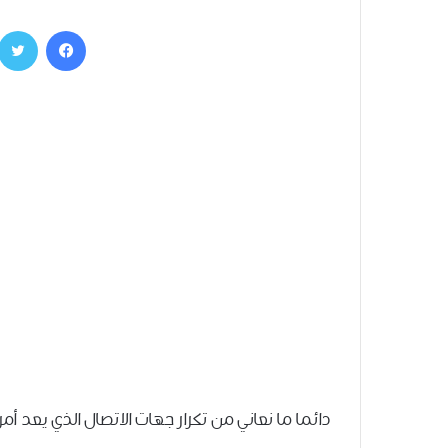
فيسبوك
دائما ما نعاني من تكرار جهات الاتصال الذي يعد أ