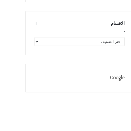
الاقسام
الاقسام
Google