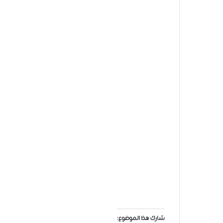
شارك هذا الموضوع: