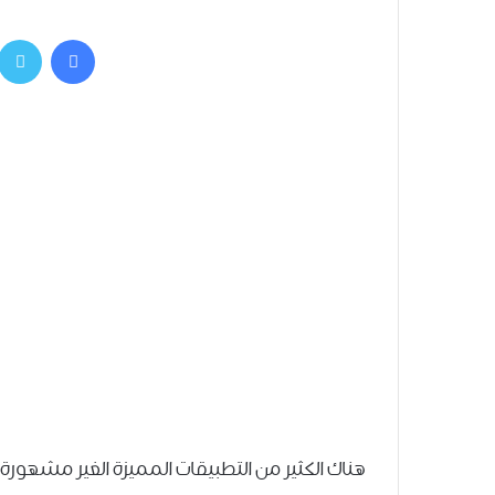
فيسبوك
هناك الكثير من التطبيقات المميزة الغير مشهورة 