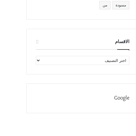
مسودة
من
الاقسام
الاقسام
Google