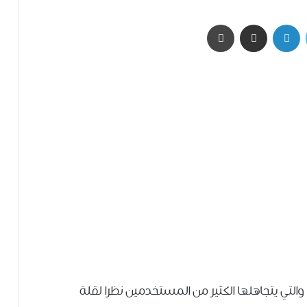
تويتر
لينكدإن
مشاركة عبر البريد
طباعة
والتي يتجاهلها الكثير من المستخدمين نظرا لقلة