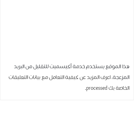
هذا الموقع يستخدم خدمة أكيسميت للتقليل من البريد
المزعجة.
اعرف المزيد عن كيفية التعامل مع بيانات التعليقات
الخاصة بك processed
.