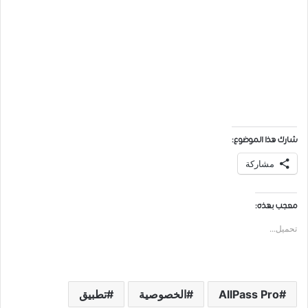
شارك هذا الموضوع:
مشاركة
معجب بهذه:
تحميل...
AllPass Pro
الخصوصية
تطبيق