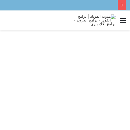
القائمة