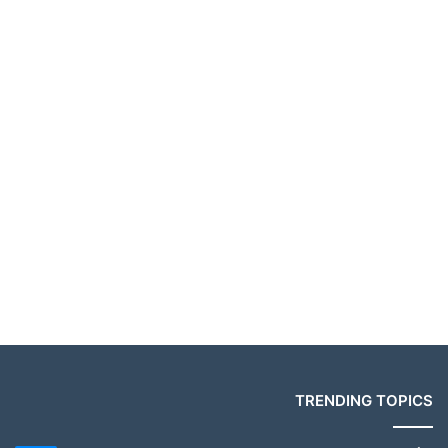
TRENDING TOPICS