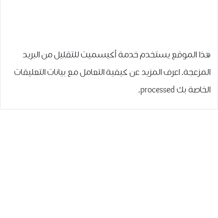
هذا الموقع يستخدم خدمة أكيسميت للتقليل من البريد
المزعجة.
اعرف المزيد عن كيفية التعامل مع بيانات التعليقات
الخاصة بك processed
.