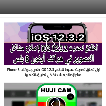
آبل تطلق تحديث بسيط لنظام iOS 12.3 خاص بهواتف iPhone 8
plus لإصلاح مشكلة في تطبيق الكاميرا