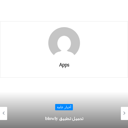
Apps
أخبار عامة
تحميل تطبيق blowly