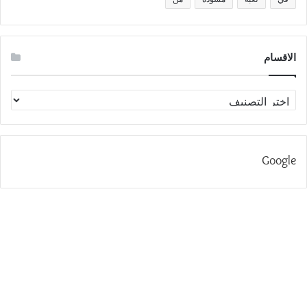
الاقسام
الاقسام
Google