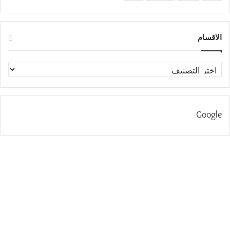
الاقسام
الاقسام
Google