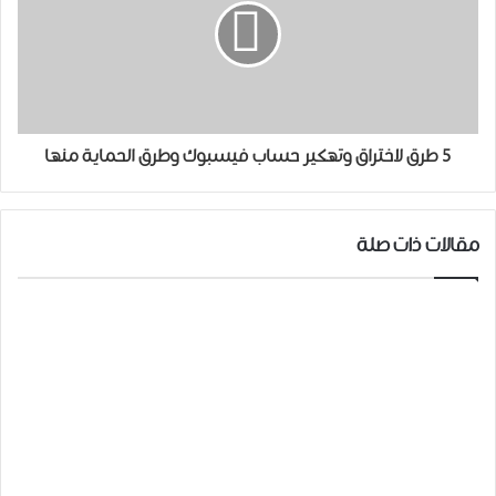
5 طرق لاختراق وتهكير حساب فيسبوك وطرق الحماية منها
مقالات ذات صلة