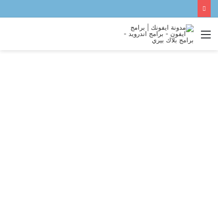
القائمة