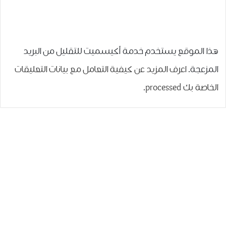
هذا الموقع يستخدم خدمة أكيسميت للتقليل من البريد
المزعجة.
اعرف المزيد عن كيفية التعامل مع بيانات التعليقات
الخاصة بك processed
.