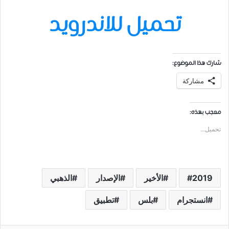
تحميل للاندرويد
شارك هذا الموضوع:
مشاركة
معجب بهذه:
تحميل...
2019
الأخير
الإصدار
الذهبي
انستجرام
بلس
تطبيق