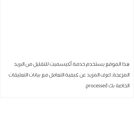
هذا الموقع يستخدم خدمة أكيسميت للتقليل من البريد
المزعجة.
اعرف المزيد عن كيفية التعامل مع بيانات التعليقات
الخاصة بك processed
.