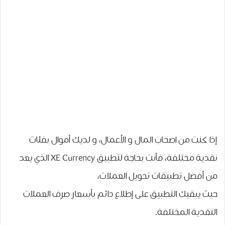
إذا كنت من اصحاب المال و الأعمال، و لديك أموال بفئات
نقدية مختلفة، فأنت بحاجة لتطبيق XE Currency الذي يعد
من أفضل تطبيقات تحويل العملات،
حيث يبقيك التطبيق على إطلاع دائم بأسعار صرف العملات
النقدية المختلفة.