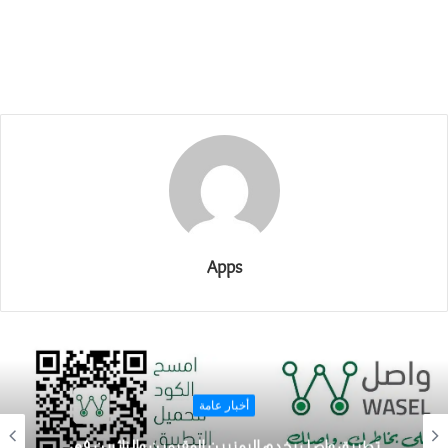
Apps
أخبار عامة
تطبيق واصل يخدم اليمنيين المقيمين والزائرين في