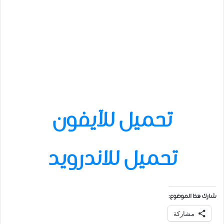
تحميل للآيفون
تحميل للاندرويد
شارك هذا الموضوع:
مشاركة