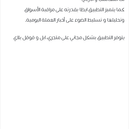
كما يتميز التطبيق ايظا بقدرته على مراقبة الأسواق
وتحليلها و تسليط الضوء على أخبار العملة اليومية.
يتوفر التطبيق بشكل مجاني على متجري، ابل و قوقل بلاي