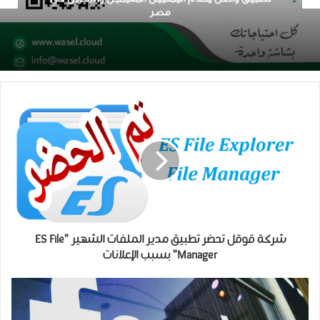
مصر
شركة قوقل تحضر تطبيق مدير الملفات الشهير "ES File
Manager" بسبب الإعلانات