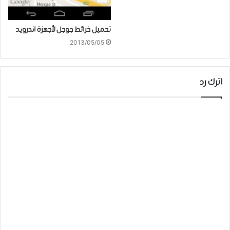
تحميل خرائط جوجل لأجهزة اندرويد
2013/05/05
اترك رد