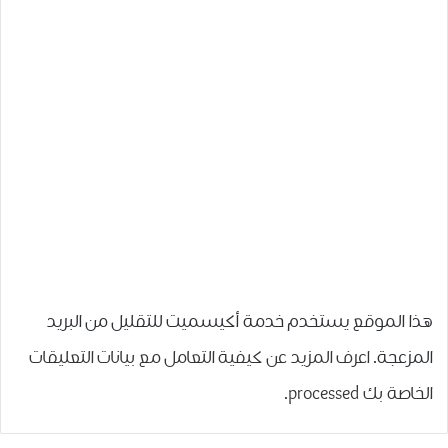
هذا الموقع يستخدم خدمة أكيسميت للتقليل من البريد
المزعجة.
اعرف المزيد عن كيفية التعامل مع بيانات التعليقات
الخاصة بك processed
.