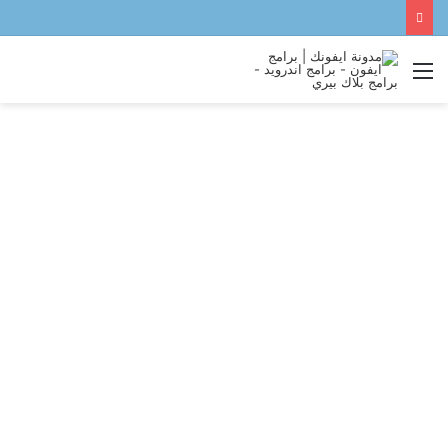
القائمة