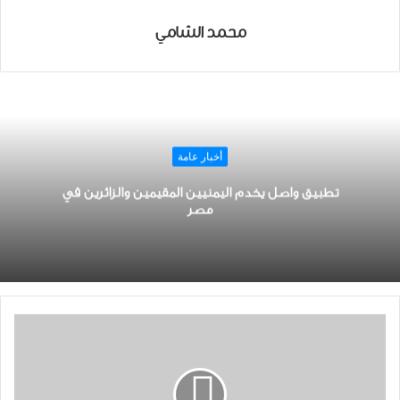
محمد الشامي
أخبار عامة
تطبيق واصل يخدم اليمنيين المقيمين والزائرين في
مصر