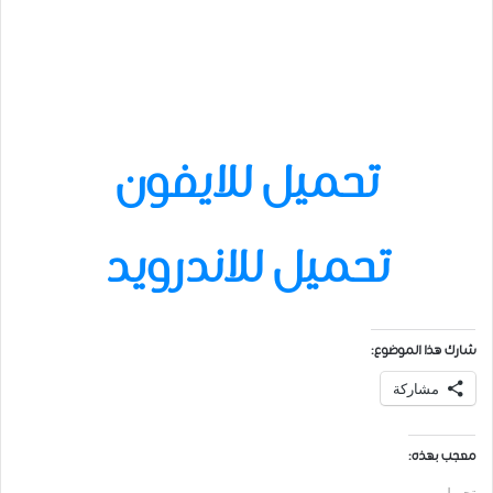
تحميل للايفون
تحميل للاندرويد
شارك هذا الموضوع:
مشاركة
معجب بهذه:
تحميل...