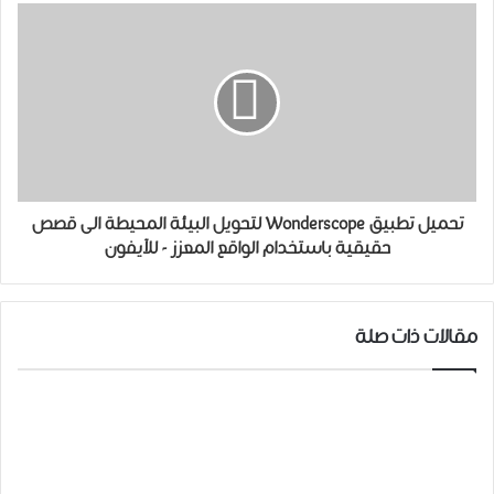
تحميل تطبيق Wonderscope لتحويل البيئة المحيطة الى قصص
حقيقية باستخدام الواقع المعزز - للآيفون
مقالات ذات صلة