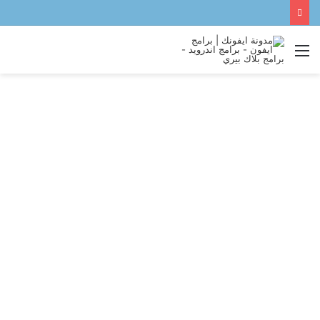
القائمة