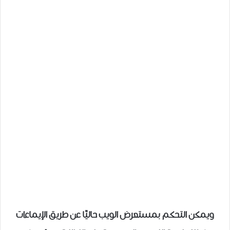
ويمكن التحكم بمستعرض الويب حاليًا عن طريق الإيماءات