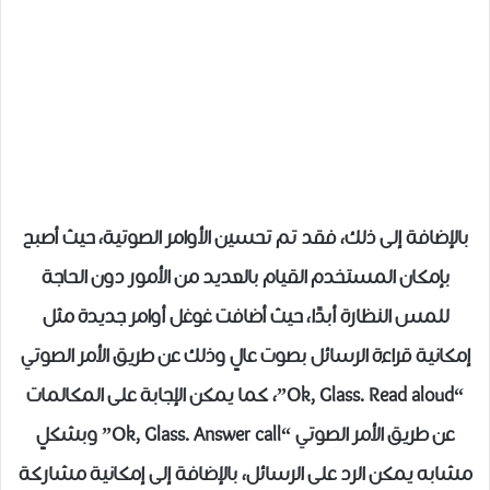
بالإضافة إلى ذلك، فقد تم تحسين الأوامر الصوتية، حيث أصبح
بإمكان المستخدم القيام بالعديد من الأمور دون الحاجة
للمس النظارة أبدًا، حيث أضافت غوغل أوامر جديدة مثل
إمكانية قراءة الرسائل بصوت عالٍ وذلك عن طريق الأمر الصوتي
“Ok, Glass. Read aloud”، كما يمكن الإجابة على المكالمات
عن طريق الأمر الصوتي “Ok, Glass. Answer call” وبشكلٍ
مشابه يمكن الرد على الرسائل، بالإضافة إلى إمكانية مشاركة