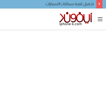
تحميل لعبه سباقات السيارات
القائمة