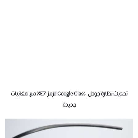
تحديث نظارة جوجل Google Glass الرمز XE7 مع امكانيات
جديدة