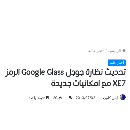
الرئيسية
/
أخبار عامة
أخبار عامة
تحديث نظارة جوجل Google Glass الرمز
XE7 مع امكانيات جديدة
ايمن كلوب
2013/07/02
1
20
دقيقة واحدة