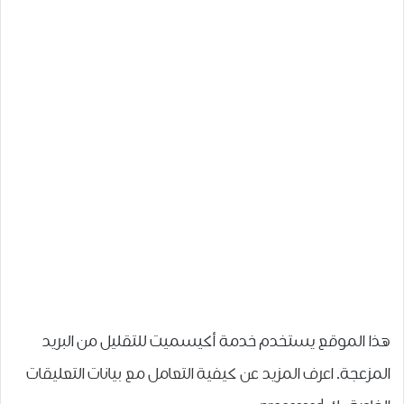
هذا الموقع يستخدم خدمة أكيسميت للتقليل من البريد
المزعجة.
اعرف المزيد عن كيفية التعامل مع بيانات التعليقات