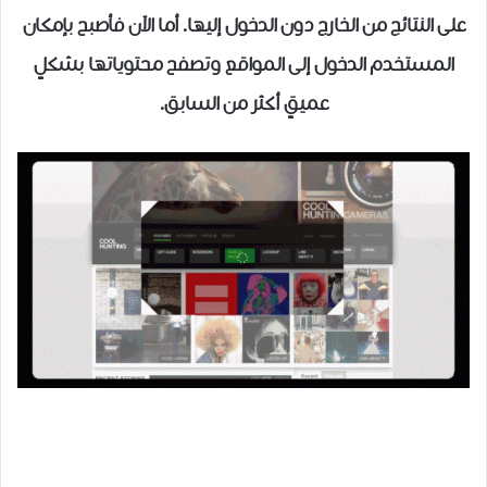
على النتائج من الخارج دون الدخول إليها. أما الآن فأصبح بإمكان
المستخدم الدخول إلى المواقع وتصفح محتوياتها بشكلٍ
عميقٍ أكثر من السابق.