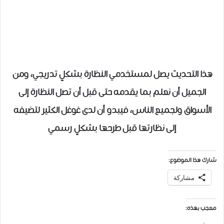
هذا التحديث يصل لمستخدمي النظارة بشكلٍ تدريجي، ومن
الجميل أن نعلم بما يقدمه حتى قبل أن تصل النظارة إلى
الأسواق ولجميع الناس، فيبدو أن لدى غوغل الكثير لتضيفه
إلى نظارتها قبل طرحها بشكلٍ رسمي
شارك هذا الموضوع:
مشاركة
معجب بهذه: