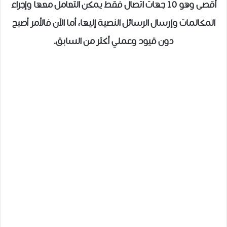
أقصى وهو 10 جهات اتصال فقط يمكن التعامل معها وإجراء
المكالمات وإرسال الرسائل النصية إليها، أما الآن فالأمر أصبح
دون قيود وعملي أكثر من السابق.