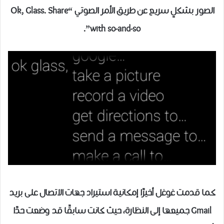
الصور بشكلٍ سريع عن طريق الأمر الصوتي “Ok, Glass. Share
with so-and-so”.
كما قدمت غوغل أخيرًا إمكانية استيراد جهات الاتصال على بريد
Gmail جميعها إلى النظارة، حيث كانت سابقًا قد وضعت حدًا