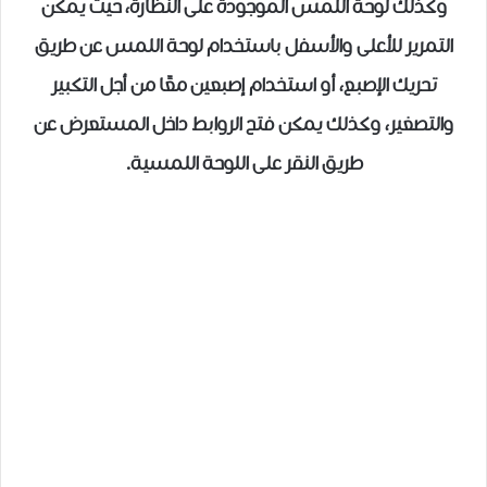
وكذلك لوحة اللمس الموجودة على النظارة، حيث يمكن
التمرير للأعلى والأسفل باستخدام لوحة اللمس عن طريق
تحريك الإصبع، أو استخدام إصبعين معًا من أجل التكبير
والتصغير، وكذلك يمكن فتح الروابط داخل المستعرض عن
طريق النقر على اللوحة اللمسية.