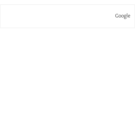
Google