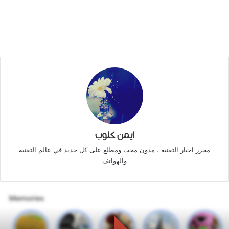
ايمن كلوب
محرر اخبار التقنية . مدون محب ومطلع على كل جديد في عالم التقنية
والهواتف