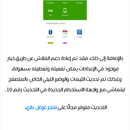
بالإضافة إلى ذلك، فقد تم إعادة دعم الفلاش عن طريق خيار
موجود في الإعدادات يمكن تفعيله وتعطيله بسهولة،
وكذلك تم تحديث الثيمات والوضع الليلي الخاص بالمتصفح
ليتماشى مع واجهة الاستخدام الجديدة في التحديث رقم 10.
التحديث متوفر مجانًا على
متجر غوغل بلاي
،