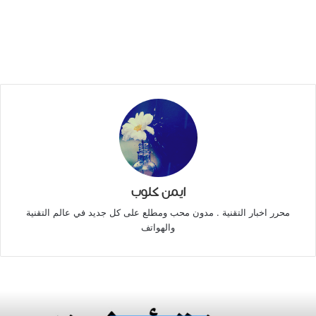
ايمن كلوب
محرر اخبار التقنية . مدون محب ومطلع على كل جديد في عالم التقنية
والهواتف