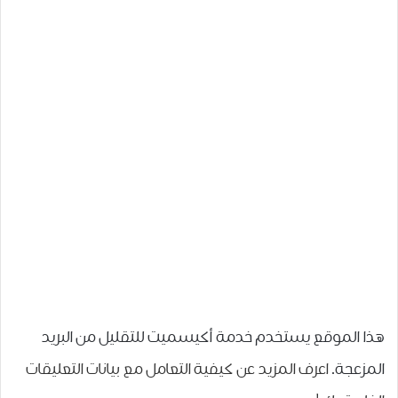
هذا الموقع يستخدم خدمة أكيسميت للتقليل من البريد
المزعجة.
اعرف المزيد عن كيفية التعامل مع بيانات التعليقات