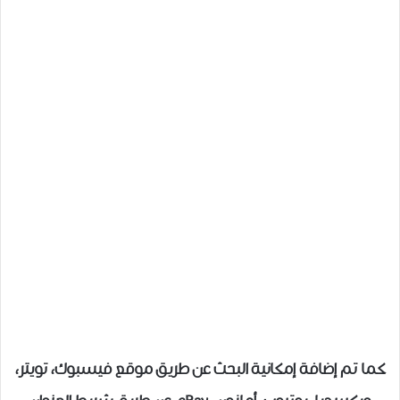
كما تم إضافة إمكانية البحث عن طريق موقع فيسبوك، تويتر،