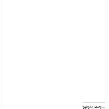
شارك هذا الموضوع: