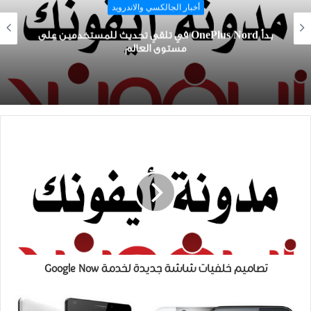
أخبار عامة
تحديث Xbox June
تصاميم خلفيات شاشة جديدة لخدمة Google Now