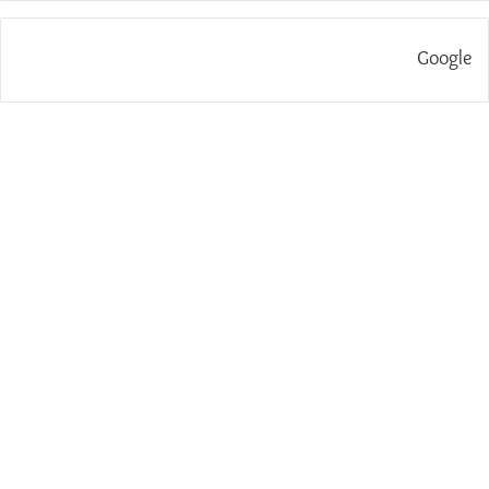
Google