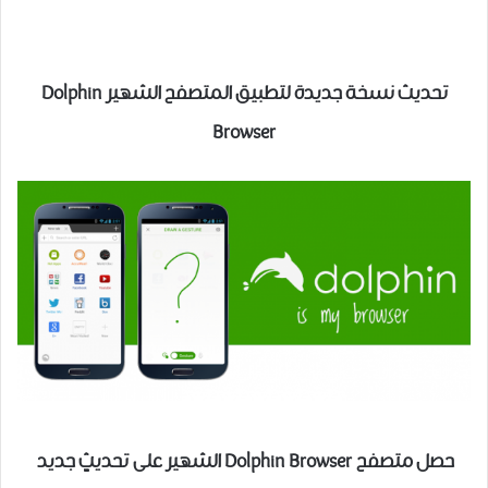
تحديث نسخة جديدة لتطبيق المتصفح الشهير Dolphin
Browser
حصل متصفح Dolphin Browser الشهير على تحديثٍ جديد