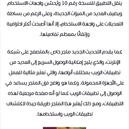
ينقل التطبيق للنسخة رقم 10 ويُحسّن واجهات الاستخدام
ويضيف العديد من الميزات الجديدة، وعلى الرغم من بساطة
التعديلات على واجهة الاستخدام، إلا أنها أصبحت أكثر احترافية
وإتقانًا بمعظم تفاصيلها.
كما يقدم التحديث الجديد متجر خاص بالمتصفح على شبكة
الإنترنت، والذي يتيح إمكانية الوصول السريع إلى العديد من
تطبيقات الويب بمختلف أنواعها، والتي تعتبر مثالية للعمل
على الأجهزة المحمولة. وكما هو واضح فإن المتجر يساعد في
الوصول إلى تطبيقات الويب كما لو أنه صفحة مرجعية لهذه
التطبيقات، ومع ذلك يُعتبر هذا المتجر طريقة جيدة لاكتشاف
تطبيقات الويب واستخدامها.