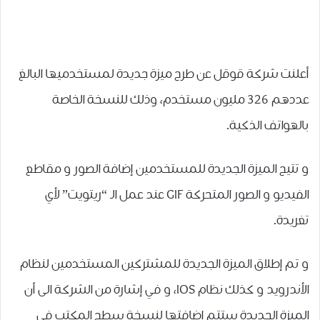
أعلنت شركة قوقل عن طرح ميزة جديدة لمستخدميها البالغ
عددهم 326 مليون مستخدم، وذلك للنسخة الخاصة
بالهواتف الذكية.
و تتيح الميزة الجديدة للمستخدمين إضافة الصور و مقاطع
الفيديو و الصور المتحركة GIF عند عمل الـ “ريتويت” لأي
تغريدة.
و تم إطلاق الميزة الجديدة للمشتركين المستخدمين لنظام
الأندرويد و كذلك نظام IOS، و في إشارة من الشركة الى أن
الميزة الجديدة ستتم إضافتها لنسخة سطح المكتب في