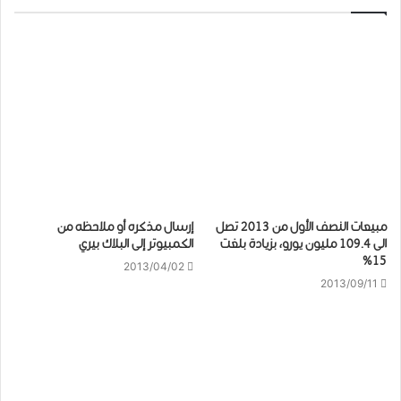
مبيعات النصف الأول من 2013 تصل
إرسال مذكره أو ملاحظه من
الى 109.4 مليون يورو، بزيادة بلغت
الكمبيوتر إلى البلاك بيري
15%
2013/04/02
2013/09/11