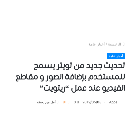
الرئيسية
/
أخبار عامة
أخبار عامة
تحديث جديد من تويتر يسمح
للمستخدم بإضافة الصور و مقاطع
الفيديو عند عمل “ريتويت”
Apps
2019/05/08
0
81
أقل من دقيقة