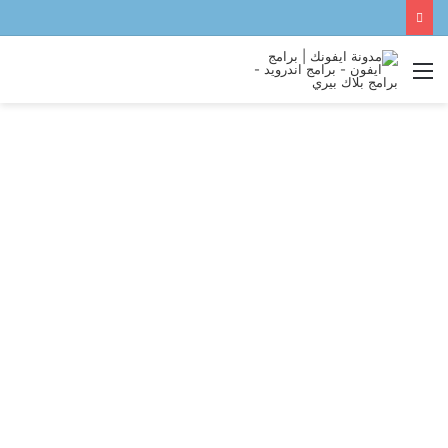
القائمة