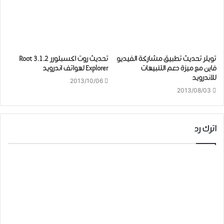
تويتر تحديث تطبيق مشاركة الفيديو
تحديث روت اكسبلورر 3.1.2 Root
فاين مع ميزة دعم التنبيهات
Explorer لهواتف اندرويد
للاندرويد
2013/10/06
2013/08/03
اترك رد