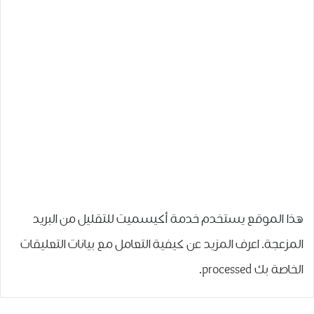
هذا الموقع يستخدم خدمة أكيسميت للتقليل من البريد
المزعجة.
اعرف المزيد عن كيفية التعامل مع بيانات التعليقات
الخاصة بك processed
.