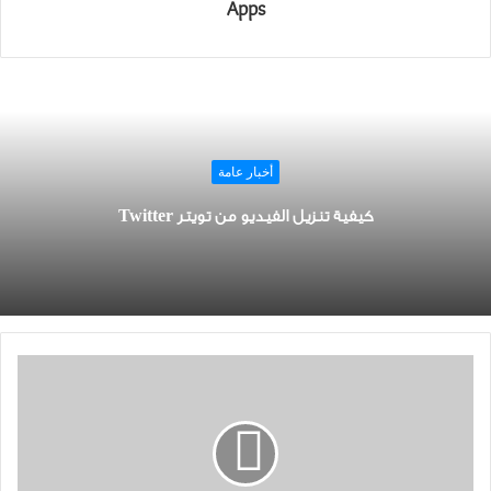
Apps
أخبار عامة
كيفية تنزيل الفيديو من تويتر Twitter