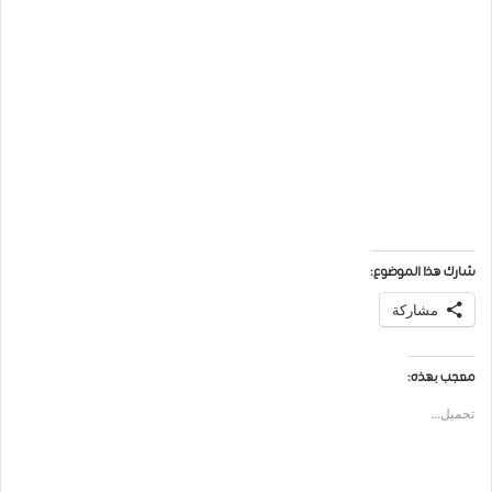
شارك هذا الموضوع:
مشاركة
معجب بهذه:
تحميل...