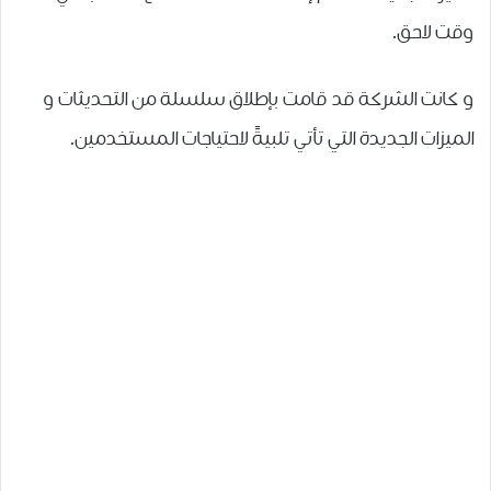
وقت لاحق.
و كانت الشركة قد قامت بإطلاق سلسلة من التحديثات و
الميزات الجديدة التي تأتي تلبيةً لاحتياجات المستخدمين.