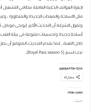
مثل الاسلحة والمعدات الجديدة والمتطورة ، وغيره
أسلحة جديدة وتحسينات متنوعة فى بيئة اللعب، 
داخل اللعبة.. كما يقدم التحديث، المتوقع أن يص
تحت اسم (Royal Pass season 5).
شارك هذا الموضوع:
مشاركة
معجب بهذه:
تحميل...