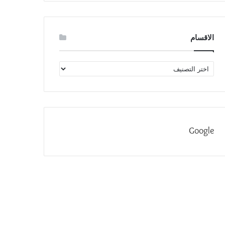
الاقسام
الاقسام
Google