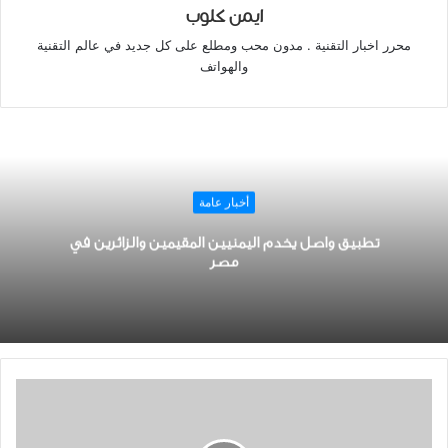
ايمن كلوب
محرر اخبار التقنية . مدون محب ومطلع على كل جديد في عالم التقنية
والهواتف
أخبار عامة
تطبيق واصل يخدم اليمنيين المقيمين والزائرين في
مصر