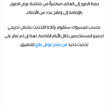
حفظ الصور إلى الهاتف مباشرةً من شاشة عرض الصور،
بالإضافة إلى إصلاح عدد من الأخطاء.
بحسب فيسبوك، ستقوم بإتاحة التحديث بشكل تدريجي
لجميع المستخدمين خلال الأيام القادمة. لهذا إن لم تعثر على
تحديث جديد
من متجر غوغل بلاي
للتطبيق،