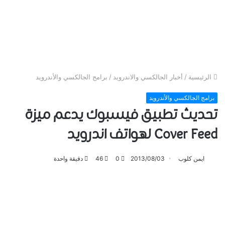
الرئيسية
/
أخبار الجالكسي والاندرويد
/
برامج الجالكسي والأندرويد
برامج الجالكسي والأندرويد
تحديث تطبيق فيسبوك يدعم ميزة
Cover Feed لهواتف اندرويد
ايمن كلوب
2013/08/03
0
46
دقيقة واحدة