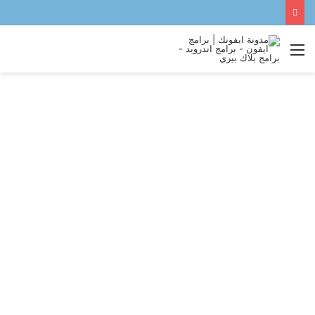
القائمة