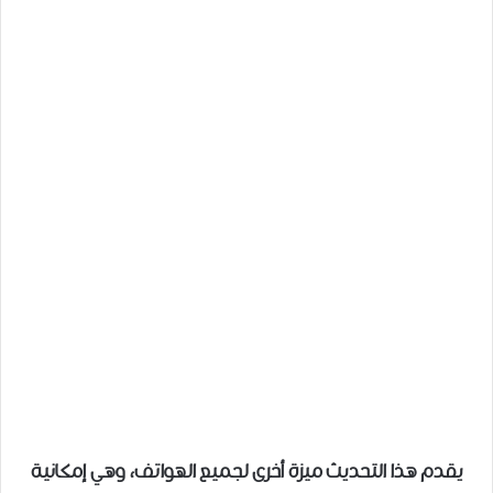
يقدم هذا التحديث ميزة أخرى لجميع الهواتف، وهي إمكانية