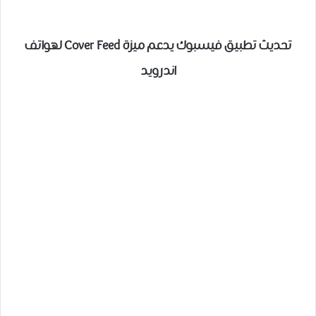
تحديث تطبيق فيسبوك يدعم ميزة Cover Feed لهواتف
اندرويد