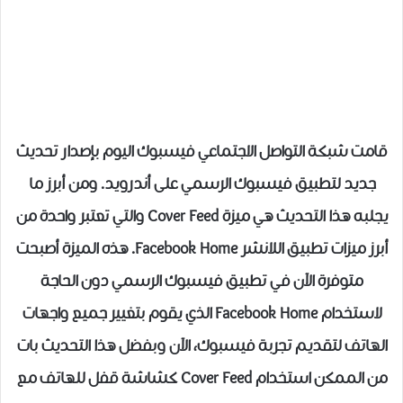
قامت شبكة التواصل الاجتماعي فيسبوك اليوم بإصدار تحديث
جديد لتطبيق فيسبوك الرسمي على أندرويد. ومن أبرز ما
يجلبه هذا التحديث هي ميزة Cover Feed والتي تعتبر واحدة من
أبرز ميزات تطبيق اللانشر Facebook Home. هذه الميزة أصبحت
متوفرة الآن في تطبيق فيسبوك الرسمي دون الحاجة
لاستخدام Facebook Home الذي يقوم بتغيير جميع واجهات
الهاتف لتقديم تجربة فيسبوك، الآن وبفضل هذا التحديث بات
من الممكن استخدام Cover Feed كشاشة قفل للهاتف مع