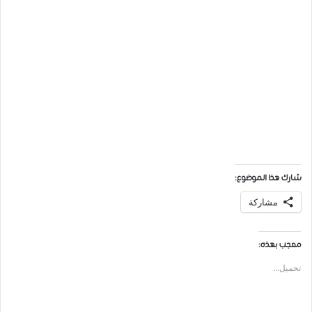
شارك هذا الموضوع:
مشاركة
معجب بهذه:
تحميل...