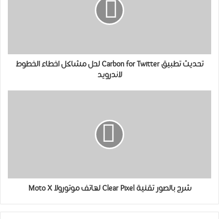
تحديث تطبيق Carbon for Twitter لحل مشاكل اخطاء الخطوط
لاندرويد
شرح بالصور تقنية Clear Pixel لهاتف موتورولا Moto X