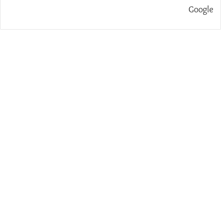
Google