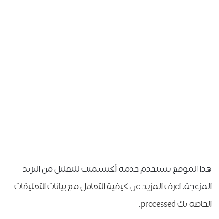
هذا الموقع يستخدم خدمة أكيسميت للتقليل من البريد
المزعجة.
اعرف المزيد عن كيفية التعامل مع بيانات التعليقات
الخاصة بك processed
.