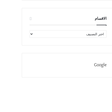
الاقسام
الاقسام
Google