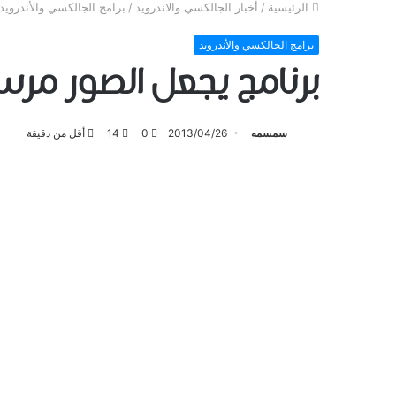
الرئيسية
/
أخبار الجالكسي والاندرويد
/
برامج الجالكسي والأندرويد
برامج الجالكسي والأندرويد
برنامج يجعل الصور مرس
سمسمه
2013/04/26
0
14
أقل من دقيقة