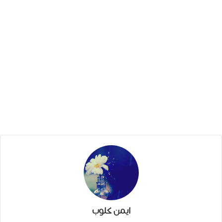
ايمن كلوب