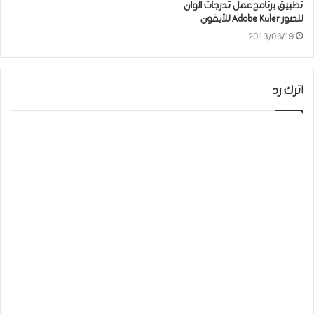
تطبيق برنامج عمل تدرجات الوان
للصور Adobe Kuler للآيفون
2013/06/19
اترك رد