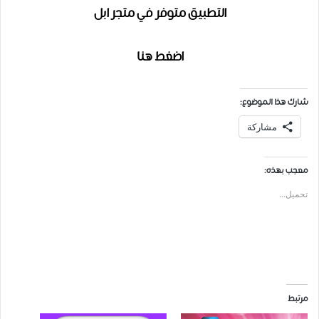
التطبيق متوفر في متجر ابل
اضغط هنا
شارك هذا الموضوع:
مشاركة
معجب بهذه:
تحميل...
مرتبط