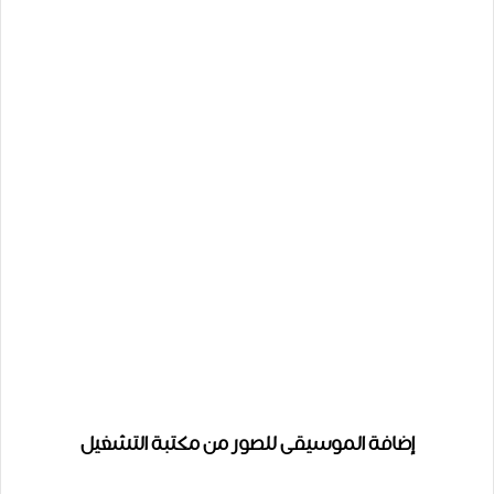
إضافة الموسيقى للصور من مكتبة التشغيل