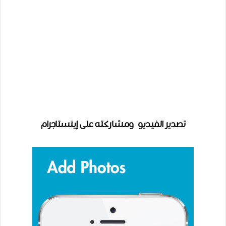
تصدير الفيديو ومشاركته على إينستاجرام