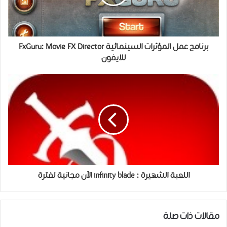
برنامج عمل المؤثرات السينمائية FxGuru: Movie FX Director
للايفون
اللعبة الشهيرة : infinity blade الآن مجانية لفترة
مقالات ذات صلة