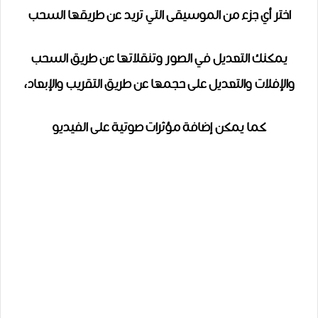
اختر أي جزء من الموسيقى التي تريد عن طريقها السحب
يمكنك التعديل في الصور وتنقلاتها عن طريق السحب
والإفلات والتعديل على حجمها عن طريق التقريب والإبعاد،
كما يمكن إضافة مؤثرات صوتية على الفيديو