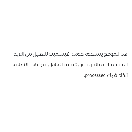
هذا الموقع يستخدم خدمة أكيسميت للتقليل من البريد
المزعجة.
اعرف المزيد عن كيفية التعامل مع بيانات التعليقات
الخاصة بك processed
.