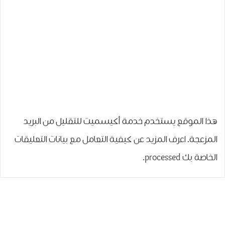
هذا الموقع يستخدم خدمة أكيسميت للتقليل من البريد
المزعجة.
اعرف المزيد عن كيفية التعامل مع بيانات التعليقات
الخاصة بك processed
.