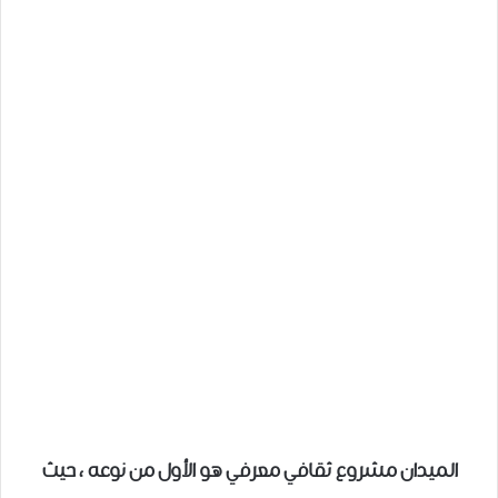
الميدان مشروع ثقافي معرفي هو الأول من نوعه ، حيث