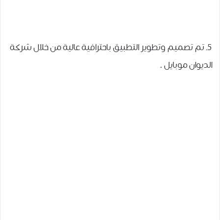
5ـ تم تصميم وتطوير التطبيق باحترافية عالية من خلال شركة
الديوان موبايل .