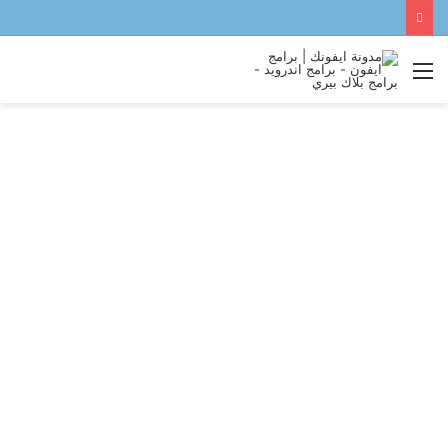
القائمة