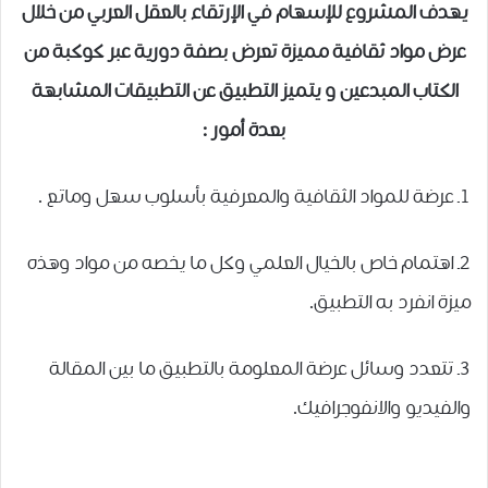
يهدف المشروع للإسهام في الإرتقاء بالعقل العربي من خلال
عرض مواد ثقافية مميزة تعرض بصفة دورية عبر كوكبة من
الكتاب المبدعين و يتميز التطبيق عن التطبيقات المشابهة
بعدة أمور :
1ـ عرضة للمواد الثقافية والمعرفية بأسلوب سهل وماتع .
2ـ اهتمام خاص بالخيال العلمي وكل ما يخصه من مواد وهذه
ميزة انفرد به التطبيق.
3ـ تتعدد وسائل عرضة المعلومة بالتطبيق ما بين المقالة
والفيديو والانفوجرافيك.