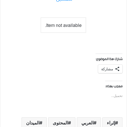
Item not available.
شارك هذا الموضوع:
مشاركة
معجب بهذه:
تحميل...
إثراء
العربي
المحتوى
الميدان