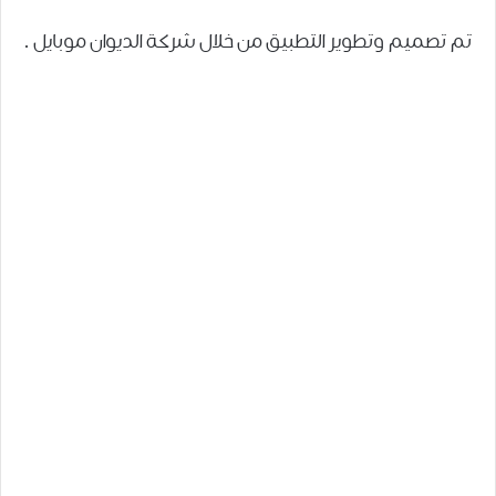
تم تصميم وتطوير التطبيق من خلال شركة الديوان موبايل .