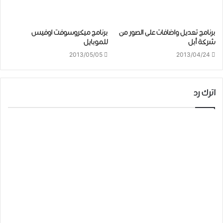
برنامج تعديل واضافات على الصور من
برنامج ميكروسوفت اوفيس
شركة أبل
للموبايل
2013/05/05
2013/04/24
اترك رد