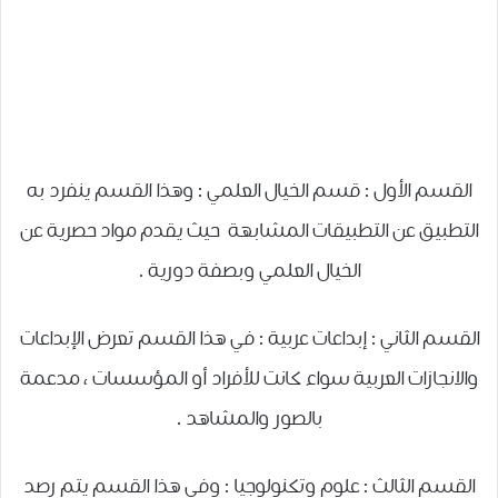
القسم الأول : قسم الخيال العلمي : وهذا القسم ينفرد به
التطبيق عن التطبيقات المشابهة حيث يقدم مواد حصرية عن
الخيال العلمي وبصفة دورية .
القسم الثاني : إبداعات عربية : في هذا القسم تعرض الإبداعات
والانجازات العربية سواء كانت للأفراد أو المؤسسات ، مدعمة
بالصور والمشاهد .
القسم الثالث : علوم وتكنولوجيا : وفي هذا القسم يتم رصد