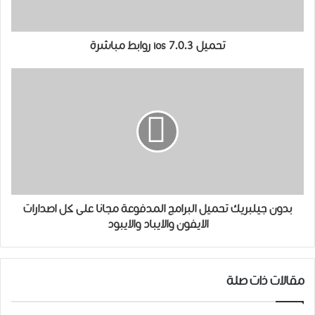
تحميل ios 7.0.3 روابط مباشرة
بدون جيلبريك تحميل البرامج المدفوعة مجانا على كل اصدارات
الايفون والايباد والايبود
مقالات ذات صلة