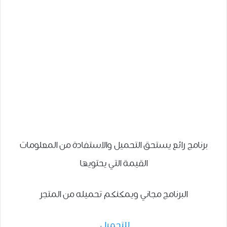
برنامج رائع يستحق التحميل والاستفادة من المعلومات
القيمة التي يحتويها
البرنامج مجاني ويمكنكم تحميله من المتجر
للتحميل