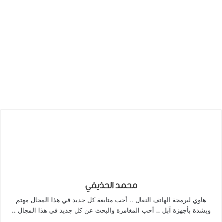
محمد الحذيفي
هاوي لبرمجة الهاتف النقال .. أحب متابعة كل جديد في هذا المجال مهتم
وبشدة بأجهزة آبل .. أحب المغامرة والبحث عن كل جديد في هذا المجال ..