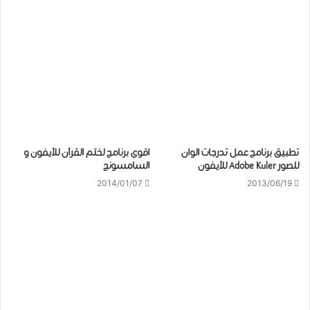
تطبيق برنامج عمل تدرجات الوان
اقوى برنامج لختم القرآن للآيفون و
للصور Adobe Kuler للآيفون
السامسونج
2014/01/07
2013/06/19