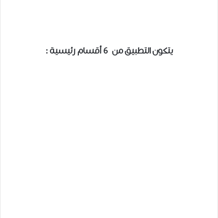
يتكون التطبيق من 6 أقسام رئيسية :