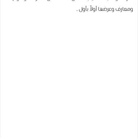
ومعارف وعرضها أولاً بأول .