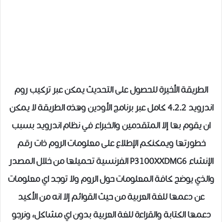
الطريقة الأخيرة للحصول على التحديث يمكن عبر تركيب روم
اندرويد 4.2.2 كامل عبر برنامج الأودين وهذه الطريقة لا يمكن
ان يقوم بها إلا المتقدمين والخبراء في نظام اندرويد بسبب
خطورتها ويمكنكم الإطلاع على معلومات الروم ذات رقم
الإنشاء P3100XXDMG6 الفرنسية تحميلها من خلال المصدر
والذي يوضح كافة المعلومات حول الروم ولا توجد اي معلومات
عن دعمها للغة العربية من حيث القوائم إلا انه من الأكيد
دعمها الكتابة والقراءة للغة العربية بدون اي مشاكل، ونرجو