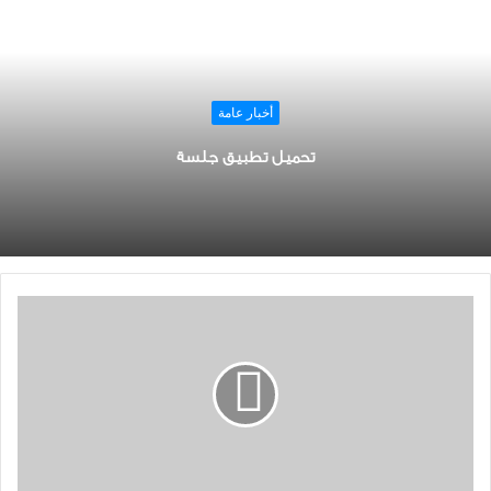
أخبار عامة
تحميل تطبيق جلسة