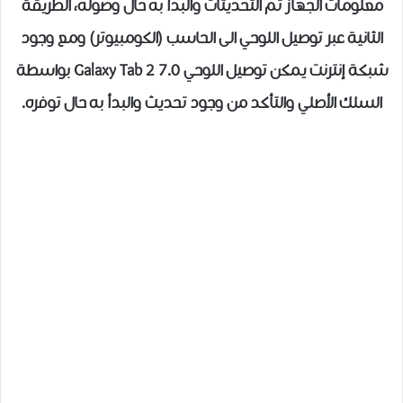
معلومات الجهاز ثم التحديثات والبدأ به حال وصوله، الطريقة
الثانية عبر توصيل اللوحي الى الحاسب (الكومبيوتر) ومع وجود
شبكة إنترنت يمكن توصيل اللوحي Galaxy Tab 2 7.0 بواسطة
السلك الأصلي والتأكد من وجود تحديث والبدأ به حال توفره.