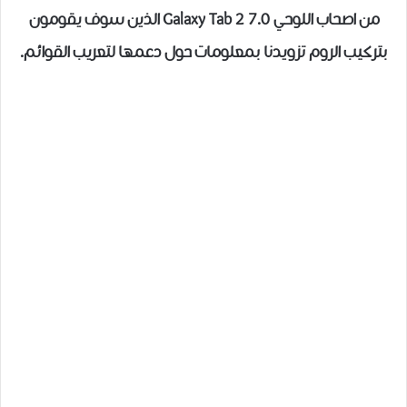
من اصحاب اللوحي Galaxy Tab 2 7.0 الذين سوف يقومون
بتركيب الروم تزويدنا بمعلومات حول دعمها لتعريب القوائم.