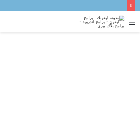
القائمة