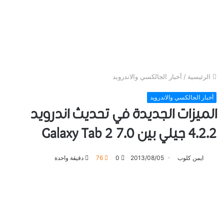
الرئيسية
/
أخبار الجالكسي والاندرويد
أخبار الجالكسي والاندرويد
الميزات الجديدة في تحديث اندرويد
4.2.2 جيلي بين Galaxy Tab 2 7.0
ايمن كلوب
2013/08/05
0
76
دقيقة واحدة