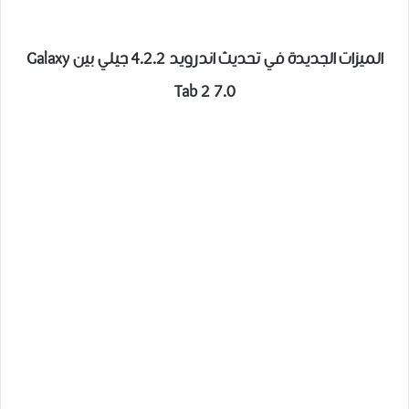
الميزات الجديدة في تحديث اندرويد 4.2.2 جيلي بين Galaxy
Tab 2 7.0