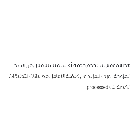
هذا الموقع يستخدم خدمة أكيسميت للتقليل من البريد
المزعجة.
اعرف المزيد عن كيفية التعامل مع بيانات التعليقات
الخاصة بك processed
.