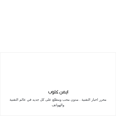
ايمن كلوب
محرر اخبار التقنية . مدون محب ومطلع على كل جديد في عالم التقنية
والهواتف