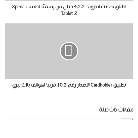
اطلاق تحديث اندرويد 4.2.2 جيلي بين رسميًا لحاسب Xperia
Tablet Z
تطبيق Cardholder الاصدار رقم 10.2 قريبا لهواتف بلاك بيري
مقالات ذات صلة