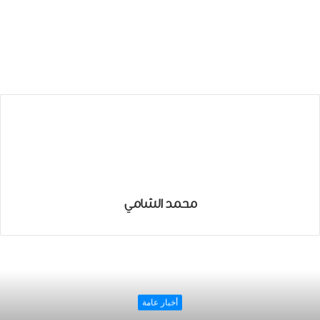
محمد الشامي
أخبار عامة