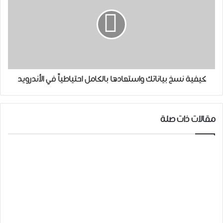
كيفية نسخ بياناتك واستعادها بالكامل احتياطياً في الأندرويد
مقالات ذات صلة