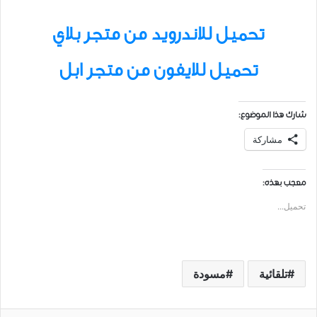
تحميل للاندرويد من متجر بلاي
تحميل للايفون من متجر ابل
شارك هذا الموضوع:
مشاركة
معجب بهذه:
تحميل...
تلقائية
مسودة