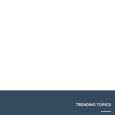
TRENDING TOPICS