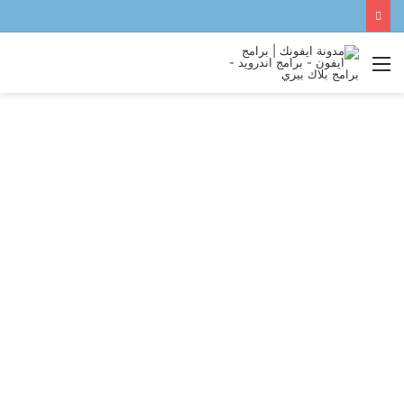
القائمة