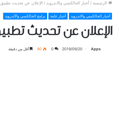
الرئيسية
/
أخبار الجالكسي والاندرويد
/
الإعلان عن تحديث تطبيق 
أخبار الجالكسي والاندرويد
أخبار عامة
برامج الجالكسي والأندرويد
الإعلان عن تحديث تطب
Apps
2019/06/20
0
80
أقل من دقيقة