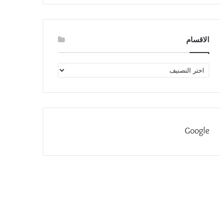
الاقسام
الاقسام
Google