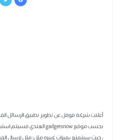
أعلنت شركة قوقل عن تطوير تطبيق الرسائل القصيرة