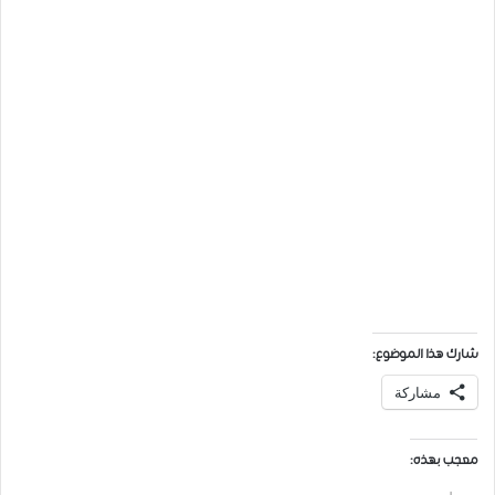
شارك هذا الموضوع:
مشاركة
معجب بهذه: