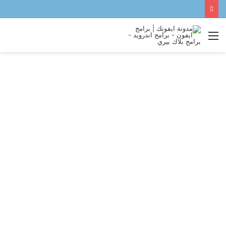
القائمة