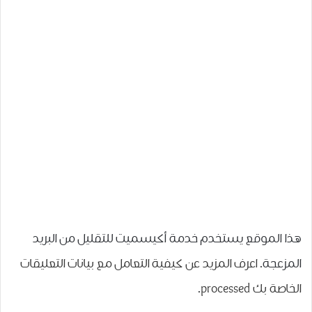
هذا الموقع يستخدم خدمة أكيسميت للتقليل من البريد
المزعجة.
اعرف المزيد عن كيفية التعامل مع بيانات التعليقات
الخاصة بك processed
.