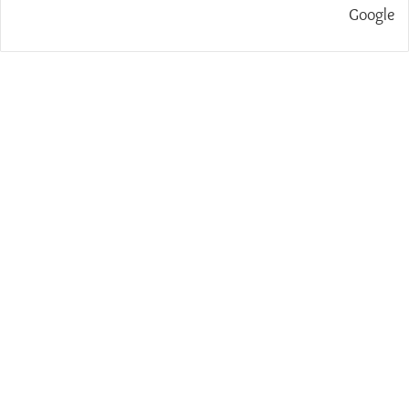
Google