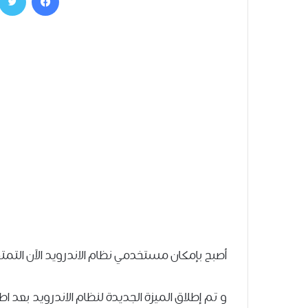
أصبح بإمكان مستخدمي نظام الاندرويد الآن التمت