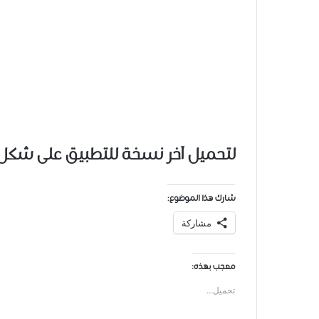
لتحميل آخر نسخة للتطبيق على شكل ملف 
شارك هذا الموضوع:
مشاركة
معجب بهذه:
تحميل...