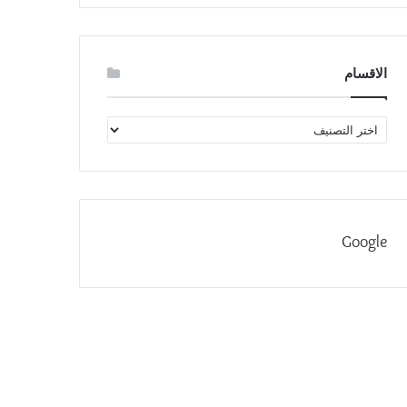
الاقسام
الاقسام
Google