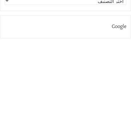
Google