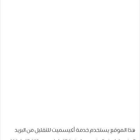
هذا الموقع يستخدم خدمة أكيسميت للتقليل من البريد