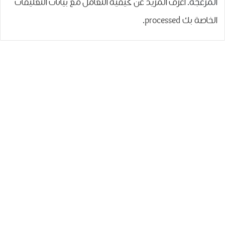
المزعجة.
اعرف المزيد عن كيفية التعامل مع بيانات التعليقات
الخاصة بك processed
.