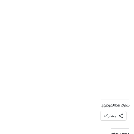
شارك هذا الموضوع:
مشاركة