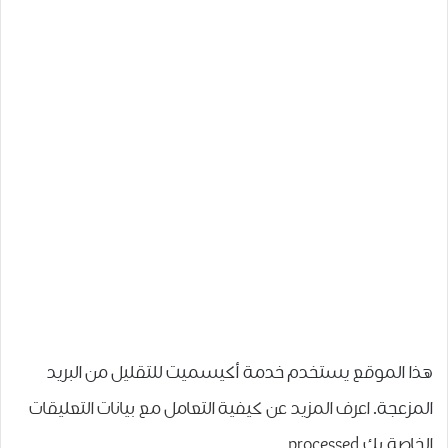
هذا الموقع يستخدم خدمة أكيسميت للتقليل من البريد
المزعجة.
اعرف المزيد عن كيفية التعامل مع بيانات التعليقات
الخاصة بك processed
.