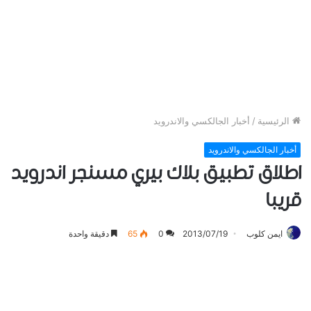
الرئيسية
/
أخبار الجالكسي والاندرويد
أخبار الجالكسي والاندرويد
اطلاق تطبيق بلاك بيري مسنجر اندرويد
قريبا
ايمن كلوب
2013/07/19
0
65
دقيقة واحدة