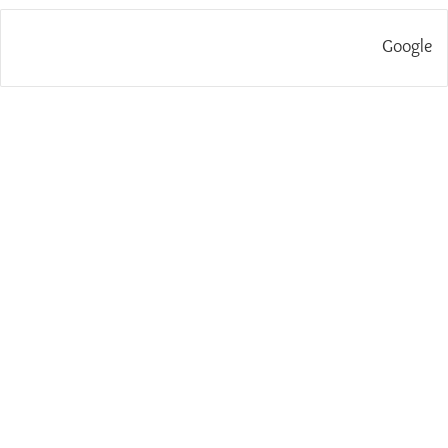
Google