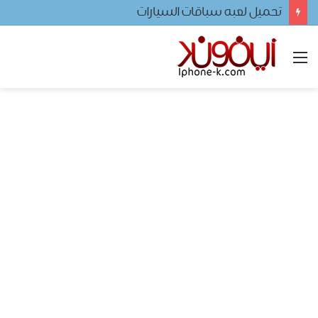
تحميل لعبه سباقات السيارات
القائمة