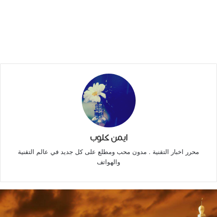
ايمن كلوب
محرر اخبار التقنية . مدون محب ومطلع على كل جديد في عالم التقنية
والهواتف