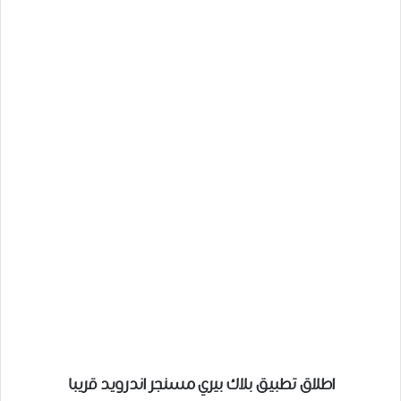
اطلاق تطبيق بلاك بيري مسنجر اندرويد قريبا