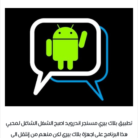
تطبيق بلاك بيري مسنجر اندرويد اصبح الشغل الشاغل لمحبي
هذا البرنامج على اجهزة بلاك بيري لكن منهم من إنتقل الى