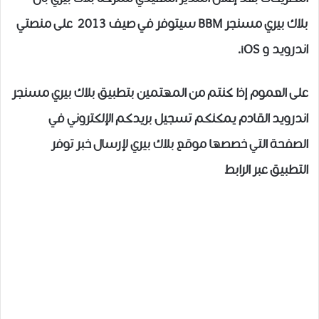
بلاك بيري مسنجر BBM سيتوفر في صيف 2013 على منصتي
اندرويد و iOS.
على العموم إذا كنتم من المهتمين بتطبيق بلاك بيري مسنجر
اندرويد القادم يمكنكم تسجيل بريدكم الإلكتروني في
الصفحة التي خصصها موقع بلاك بيري لإرسال خبر توفر
التطبيق عبر الرابط