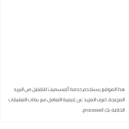
هذا الموقع يستخدم خدمة أكيسميت للتقليل من البريد
المزعجة.
اعرف المزيد عن كيفية التعامل مع بيانات التعليقات
الخاصة بك processed
.