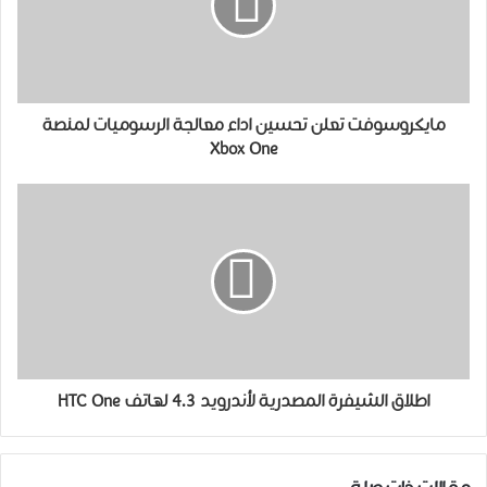
مايكروسوفت تعلن تحسين اداء معالجة الرسوميات لمنصة
Xbox One
اطلاق الشيفرة المصدرية لأندرويد 4.3 لهاتف HTC One