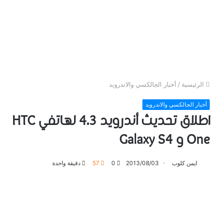
الرئيسية
/
أخبار الجالكسي والاندرويد
أخبار الجالكسي والاندرويد
اطلاق تحديث أندرويد 4.3 لهاتفي HTC
One و Galaxy S4
ايمن كلوب
2013/08/03
0
57
دقيقة واحدة