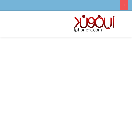
القائمة