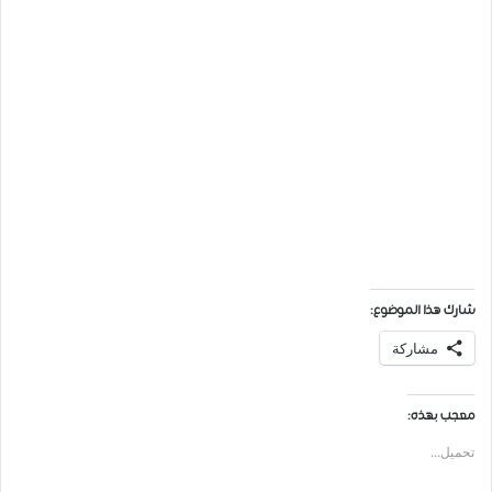
شارك هذا الموضوع:
مشاركة
معجب بهذه:
تحميل...