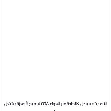
التحديث سيصل كالعادة عبر الهواء OTA لجميع الأجهزة بشكل