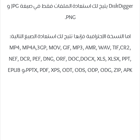
DiskDigger يتيح لك استعادة الملفات فقط في صيغة JPG و
PNG.
اما النسخة الاحترافية فإنها تتيح لك استعادة الصيغ التالية:
MP4, MP4A,3GP, MOV, GIF, MP3, AMR, WAV, TIF,CR2,
NEF, DCR, PEF, DNG, ORF, DOC,DOCX, XLS, XLSX, PPT,
PPTX, PDF, XPS, ODT, ODS, ODP, ODG, ZIP, APK،و EPUB