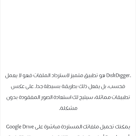
.DiskDigger هو تطبيق متميز لاسترداد الملفات فهو لا يعمل
فحسب، بل يفعل ذلك بطريقة بسيطة جدا. على عكس
تطبيقات مماثلة، سيتيح لك استعادة الصور المفقودة بدون
مشكلة.
يمكنك تحميل ملفاتك المستردة مباشرة على Google Drive