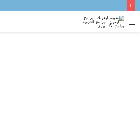
القائمة