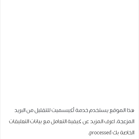
هذا الموقع يستخدم خدمة أكيسميت للتقليل من البريد
المزعجة.
اعرف المزيد عن كيفية التعامل مع بيانات التعليقات
الخاصة بك processed
.