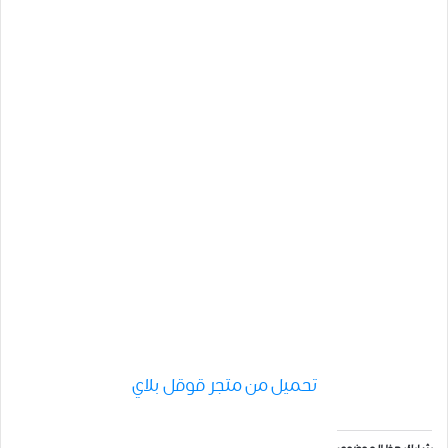
تحميل من متجر قوقل بلاي