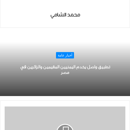
محمد الشامي
أخبار عامة
تطبيق واصل يخدم اليمنيين المقيمين والزائرين في
مصر