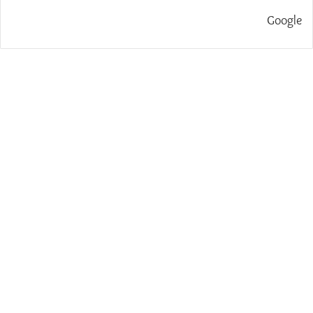
Google