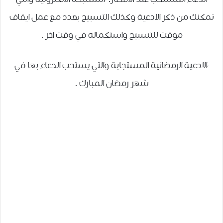
تمكنك من ذكر الادعية وكذلك التسبيح بعدد مع عمل ايقاف
موقت للتسبيح واستكماله في وقت اخر .
-الادعية الرمضانية المستجابة والتي يستحب الدعاء بها في
شهر رمضان المبارك .