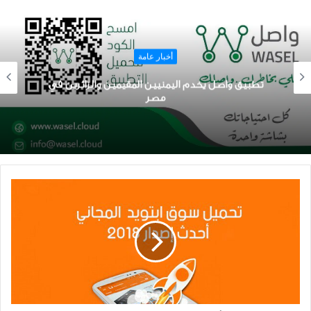
أخبار عامة
تطبيق واصل يخدم اليمنيين المقيمين والزائرين في
مصر