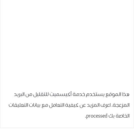
هذا الموقع يستخدم خدمة أكيسميت للتقليل من البريد
المزعجة.
اعرف المزيد عن كيفية التعامل مع بيانات التعليقات
الخاصة بك processed
.