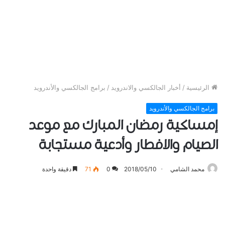
الرئيسية
/
أخبار الجالكسي والاندرويد
/
برامج الجالكسي والأندرويد
برامج الجالكسي والأندرويد
إمساكية رمضان المبارك مع موعد
الصيام والافطار وأدعية مستجابة
محمد الشامي
2018/05/10
0
71
دقيقة واحدة