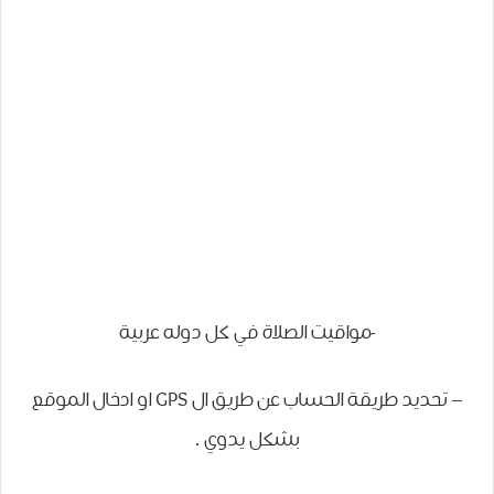
-مواقيت الصلاة في كل دوله عربية
– تحديد طريقة الحساب عن طريق ال GPS او ادخال الموقع
بشكل يدوي .