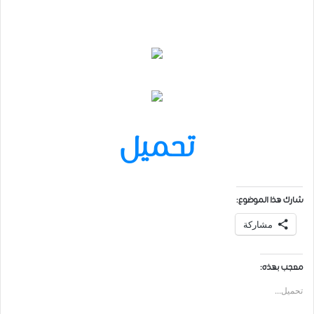
تحميل
شارك هذا الموضوع:
مشاركة
معجب بهذه:
تحميل...