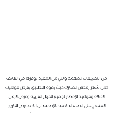
من التطبيقات المهمة والتي من المفيد توفرها في الهاتف
خلال شهر رمضان المبارك حيث يقوم التطبيق بعرض مواقيت
الصلاة ومواعيد الإفطار لجميع الدول العربية وعرض الزمن
المتبقي على الصلاة القادمة بالإضافة الى اتاحة عرض التاريخ