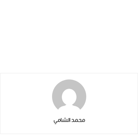
محمد الشامي