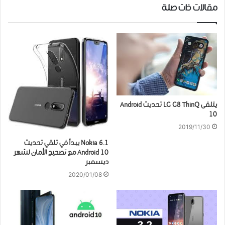
مقالات ذات صلة
يتلقى LG G8 ThinQ تحديث Android
10
2019/11/30
Nokia 6.1 يبدأ في تلقي تحديث
Android 10 مع تصحيح الأمان لشهر
ديسمبر
2020/01/08