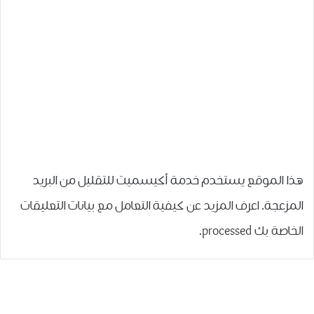
هذا الموقع يستخدم خدمة أكيسميت للتقليل من البريد
المزعجة.
اعرف المزيد عن كيفية التعامل مع بيانات التعليقات
الخاصة بك processed
.