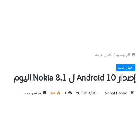
الرئيسية
/
أخبار عامة
أخبار عامة
إصدار Android 10 ل Nokia 8.1 اليوم
Nehal Hasan
2019/10/09
0
64
دقيقة واحدة