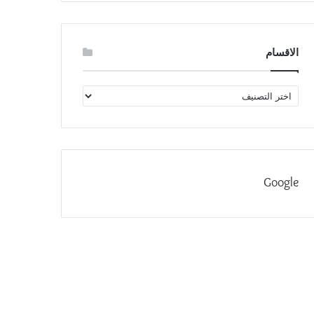
الاقسام
الاقسام
Google