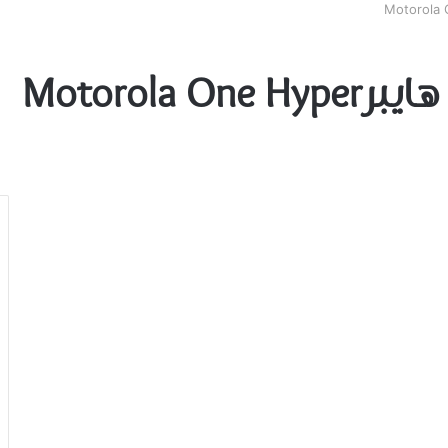
Motorola 