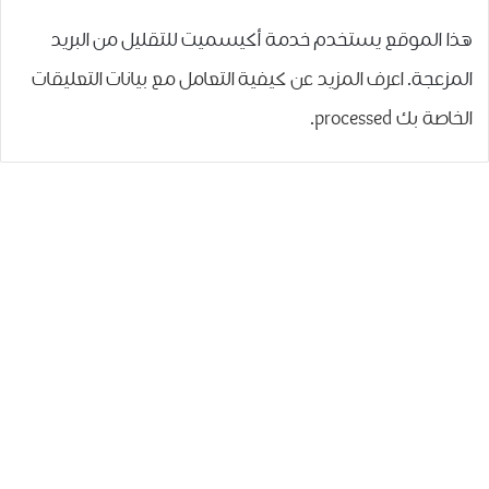
هذا الموقع يستخدم خدمة أكيسميت للتقليل من البريد
المزعجة.
اعرف المزيد عن كيفية التعامل مع بيانات التعليقات
الخاصة بك processed
.