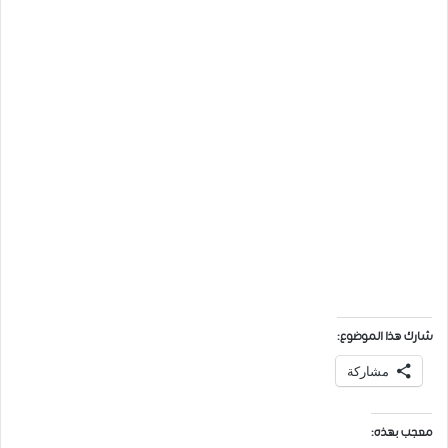
شارك هذا الموضوع:
مشاركة
معجب بهذه: