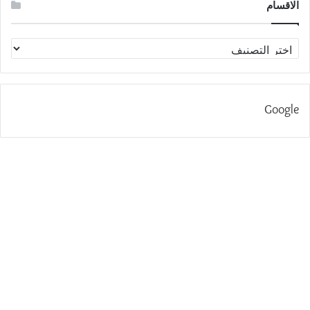
الاقسام
الاقسام
Google