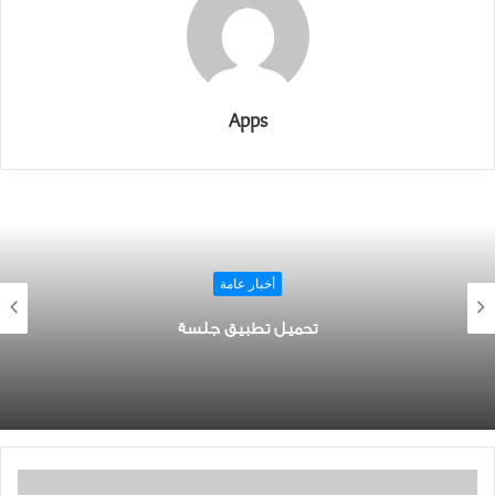
Apps
أخبار عامة
تحميل تطبيق جلسة