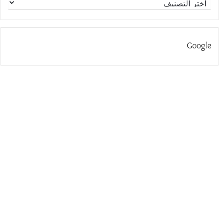
Google