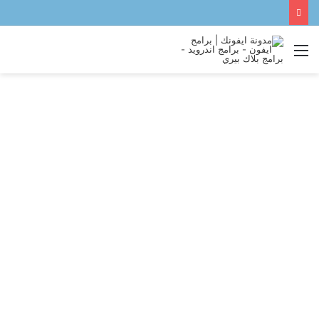
القائمة