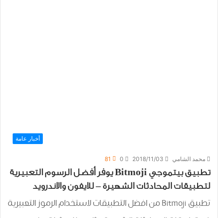
أخبار عامة
محمد الشامي
2018/11/03
0
81
تطبيق بيتموجي Bitmoji يوفر أفضل الرسوم التعبيرية
لتطبيقات المحادثات الشهيرة – للايفون والاندرويد
تطبيق Bitmoji من افضل التطبيقات لاستخدام الرموز التعبيرية