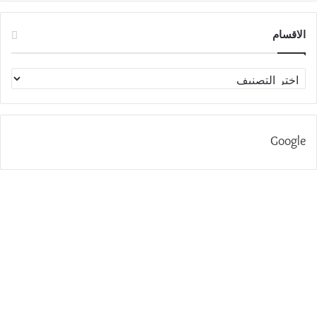
الاقسام
الاقسام
Google