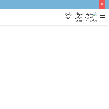
القائمة