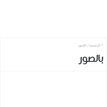
الرئيسية
/
بالصور
بالصور