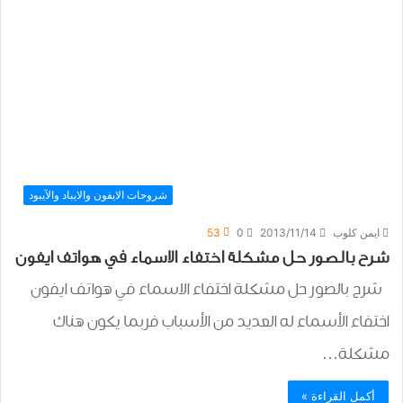
شروحات الايفون والايباد والآيبود
ايمن كلوب
2013/11/14
0
53
شرح بالصور حل مشكلة اختفاء الاسماء في هواتف ايفون
شرح بالصور حل مشكلة اختفاء الاسماء في هواتف ايفون
اختفاء الأسماء له العديد من الأسباب فربما يكون هناك
مشكلة…
أكمل القراءة »