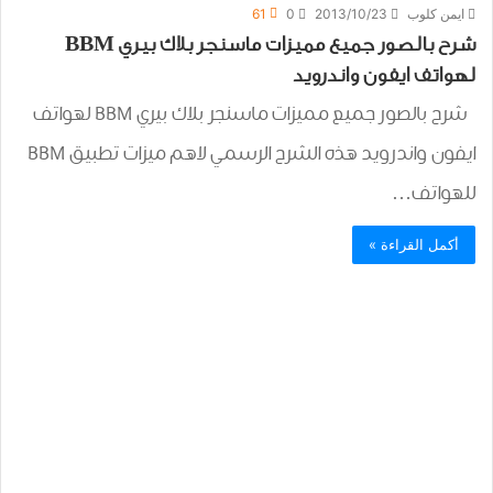
ايمن كلوب
2013/10/23
0
61
شرح بالصور جميع مميزات ماسنجر بلاك بيري BBM
لهواتف ايفون واندرويد
شرح بالصور جميع مميزات ماسنجر بلاك بيري BBM لهواتف
ايفون واندرويد هذه الشرح الرسمي لاهم ميزات تطبيق BBM
للهواتف…
أكمل القراءة »