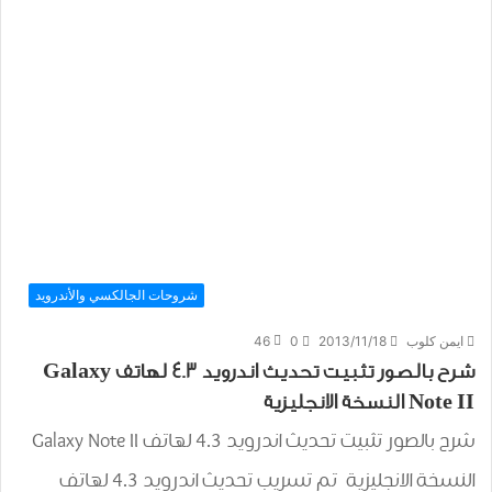
شروحات الجالكسي والأندرويد
ايمن كلوب
2013/11/18
0
46
شرح بالصور تثبيت تحديث اندرويد 4.3 لهاتف Galaxy
Note II النسخة الانجليزية
شرح بالصور تثبيت تحديث اندرويد 4.3 لهاتف Galaxy Note II
النسخة الانجليزية تم تسريب تحديث اندرويد 4.3 لهاتف