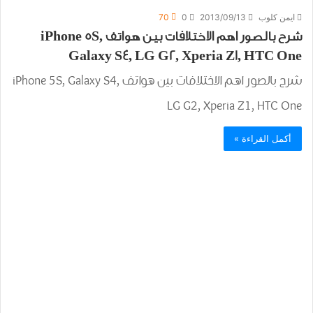
ايمن كلوب
2013/09/13
0
70
شرح بالصور اهم الاختلافات بين هواتف iPhone 5S,
Galaxy S4, LG G2, Xperia Z1, HTC One
شرح بالصور اهم الاختلافات بين هواتف iPhone 5S, Galaxy S4,
LG G2, Xperia Z1, HTC One
أكمل القراءة »