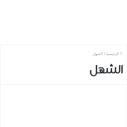
الرئيسية
/
الشهل
الشهل