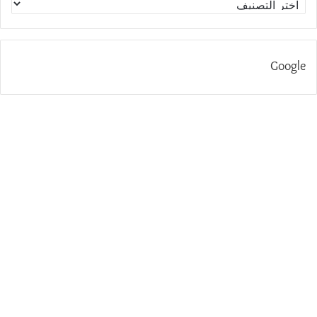
Google