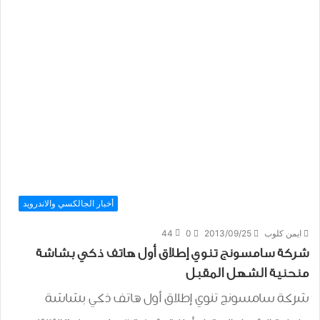
أخبار الجالكسي والاندرويد
ايمن كلوب
2013/09/25
0
44
شركة سامسونج تنوي إطلاق أول هاتف ذكي بشاشة
منحنية الشهل المقبل
شركة سامسونج تنوي إطلاق أول هاتف ذكي بشاشة