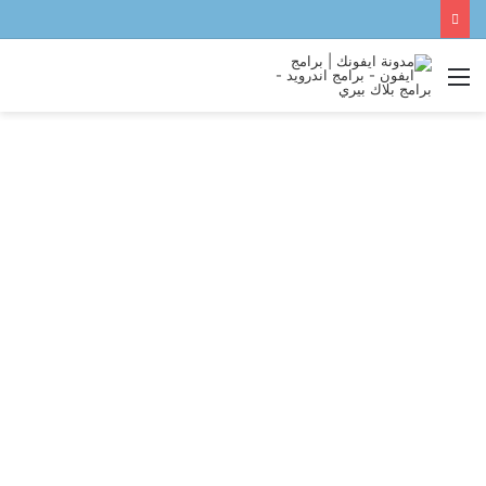
القائمة